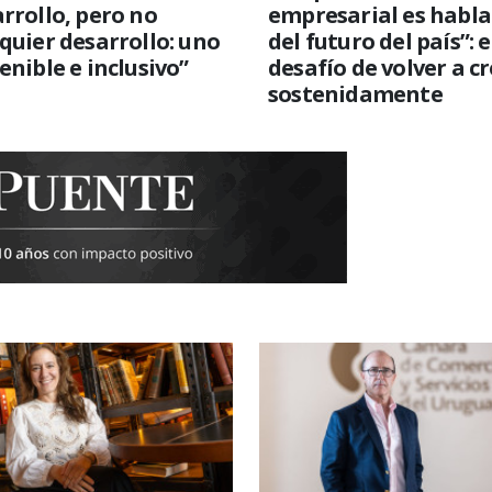
rrollo, pero no
empresarial es habla
quier desarrollo: uno
del futuro del país”: e
enible e inclusivo”
desafío de volver a c
sostenidamente