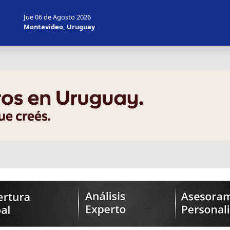
Jue 06 de Agosto 2026
Montevideo, Uruguay