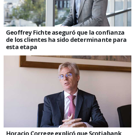
Geoffrey Fichte aseguró que la confianza
de los clientes ha sido determinante para
esta etapa
Horacio Correge explicó que Scotiabank