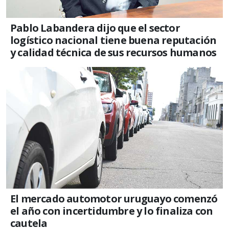
Pablo Labandera dijo que el sector
logístico nacional tiene buena reputación
y calidad técnica de sus recursos humanos
El mercado automotor uruguayo comenzó
el año con incertidumbre y lo finaliza con
cautela