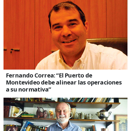
Fernando Correa: “El Puerto de
Montevideo debe alinear las operaciones
a su normativa”