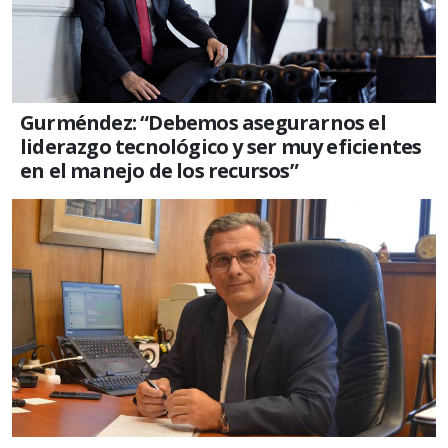
Gurméndez: “Debemos asegurarnos el
liderazgo tecnológico y ser muy eficientes
en el manejo de los recursos”