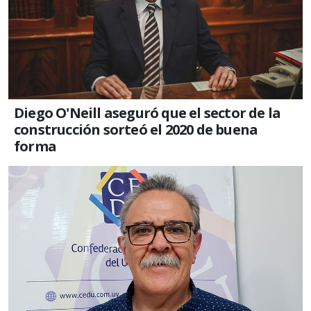
Diego O'Neill aseguró que el sector de la
construcción sorteó el 2020 de buena
forma