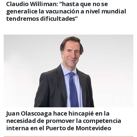
Claudio Williman: “hasta que no se
generalice la vacunación a nivel mundial
tendremos dificultades”
Juan Olascoaga hace hincapié en la
necesidad de promover la competencia
interna en el Puerto de Montevideo