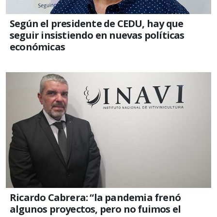
Según el presidente de CEDU, hay que
seguir insistiendo en nuevas políticas
económicas
Ricardo Cabrera: “la pandemia frenó
algunos proyectos, pero no fuimos el