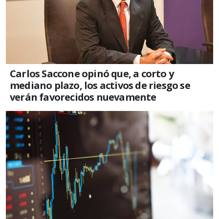
Carlos Saccone opinó que, a corto y
mediano plazo, los activos de riesgo se
verán favorecidos nuevamente