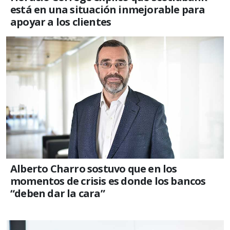
está en una situación inmejorable para
apoyar a los clientes
Alberto Charro sostuvo que en los
momentos de crisis es donde los bancos
“deben dar la cara”