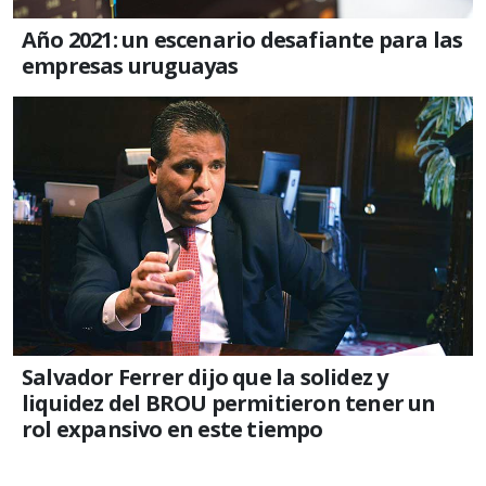
Año 2021: un escenario desafiante para las
empresas uruguayas
Salvador Ferrer dijo que la solidez y
liquidez del BROU permitieron tener un
rol expansivo en este tiempo