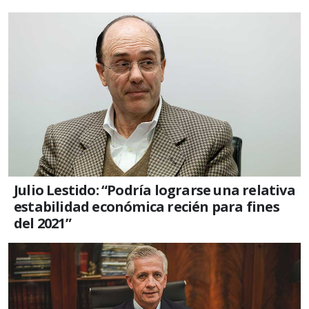
Julio Lestido: “Podría lograrse una relativa
estabilidad económica recién para fines
del 2021”