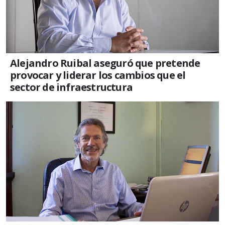
Alejandro Ruibal aseguró que pretende
provocar y liderar los cambios que el
sector de infraestructura