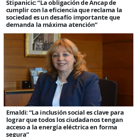
Stipanicic: “La obligación de Ancap de
cumplir con la eficiencia que reclama la
sociedad es un desafío importante que
demanda la máxima atención”
Emaldi: “La inclusión social es clave para
lograr que todos los ciudadanos tengan
acceso a la energía eléctrica en forma
segura”