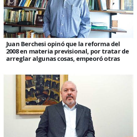
Juan Berchesi opinó que la reforma del
2008 en materia previsional, por tratar de
arreglar algunas cosas, empeoró otras