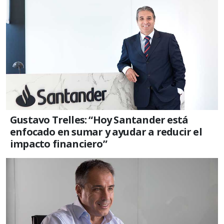
Gustavo Trelles: “Hoy Santander está
enfocado en sumar y ayudar a reducir el
impacto financiero”