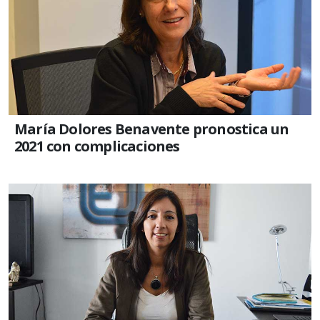
María Dolores Benavente pronostica un
2021 con complicaciones