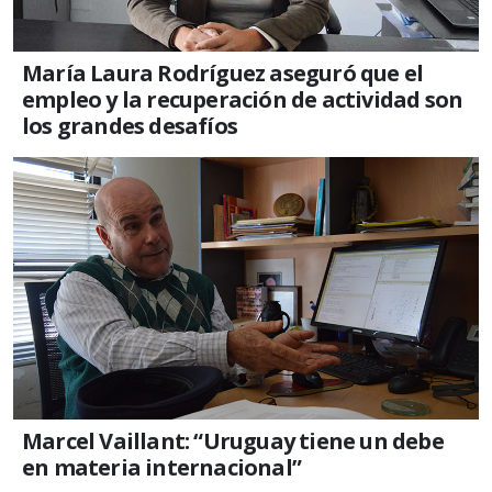
María Laura Rodríguez aseguró que el
empleo y la recuperación de actividad son
los grandes desafíos
Marcel Vaillant: “Uruguay tiene un debe
en materia internacional”