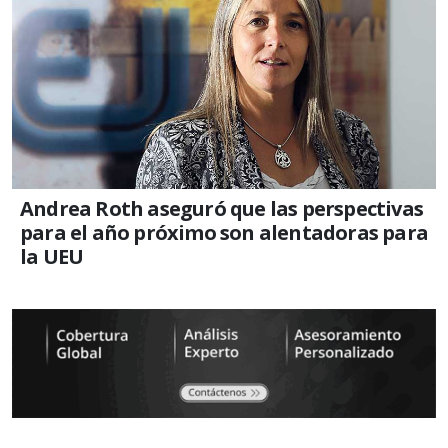
Andrea Roth aseguró que las perspectivas
para el año próximo son alentadoras para
la UEU