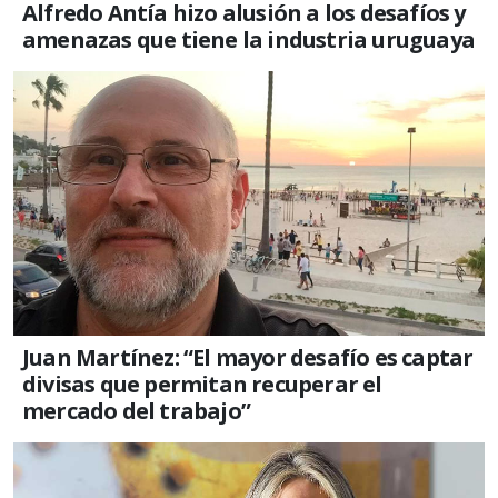
Alfredo Antía hizo alusión a los desafíos y
amenazas que tiene la industria uruguaya
Juan Martínez: “El mayor desafío es captar
divisas que permitan recuperar el
mercado del trabajo”