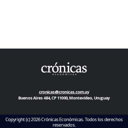
cronicas@cronicas.com.uy
Buenos Aires 484, CP 11000, Montevideo, Uruguay
Copyright (c) 2026 Crónicas Económicas. Todos los derechos
reservados.