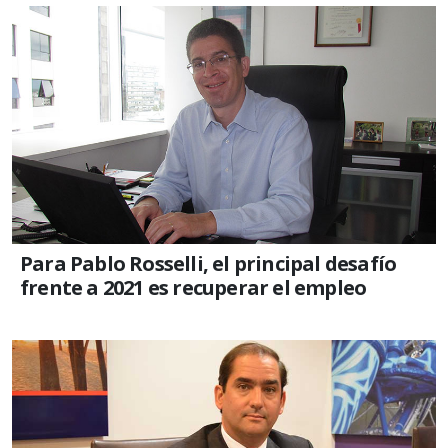
Para Pablo Rosselli, el principal desafío
frente a 2021 es recuperar el empleo