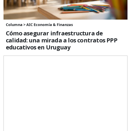
Columna > AIC Economía & Finanzas
Cómo asegurar infraestructura de
calidad: una mirada a los contratos PPP
educativos en Uruguay