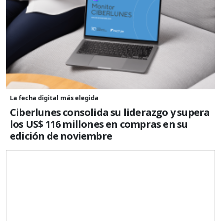
La fecha digital más elegida
Ciberlunes consolida su liderazgo y supera
los US$ 116 millones en compras en su
edición de noviembre