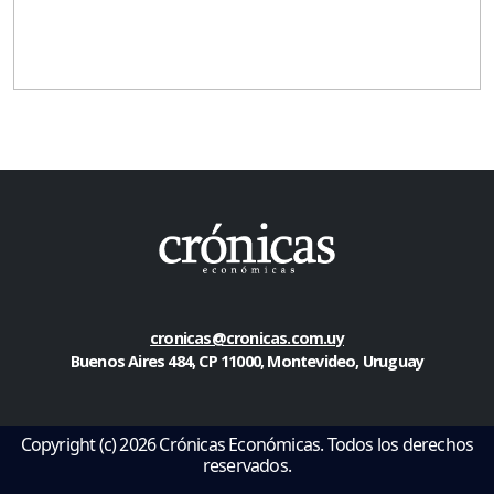
cronicas@cronicas.com.uy
Buenos Aires 484, CP 11000, Montevideo, Uruguay
Copyright (c) 2026 Crónicas Económicas. Todos los derechos
reservados.