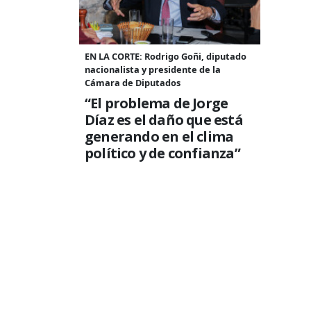
EN LA CORTE: Rodrigo Goñi, diputado
nacionalista y presidente de la
Cámara de Diputados
“El problema de Jorge
Díaz es el daño que está
generando en el clima
político y de confianza”