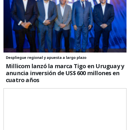
Despliegue regional y apuesta a largo plazo
Millicom lanzó la marca Tigo en Uruguay y
anuncia inversión de US$ 600 millones en
cuatro años