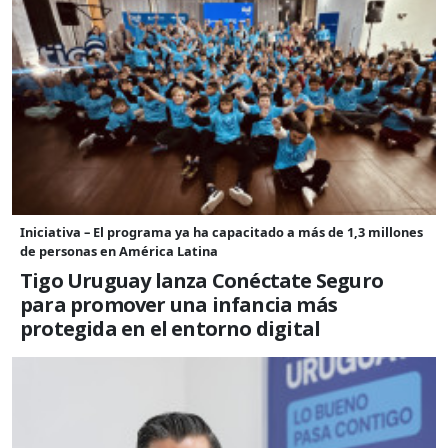
Iniciativa – El programa ya ha capacitado a más de 1,3 millones
de personas en América Latina
Tigo Uruguay lanza Conéctate Seguro
para promover una infancia más
protegida en el entorno digital