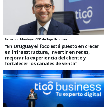
Fernando Montoya, CEO de Tigo Uruguay
"En Uruguay el foco está puesto en crecer
en infraestructura, invertir en redes,
mejorar la experiencia del cliente y
fortalecer los canales de venta"