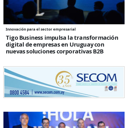
Innovación para el sector empresarial
Tigo Business impulsa la transformación
digital de empresas en Uruguay con
nuevas soluciones corporativas B2B