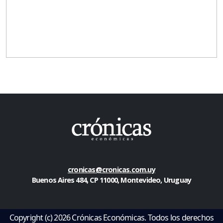
cronicas@cronicas.com.uy
Buenos Aires 484, CP 11000, Montevideo, Uruguay
Copyright (c) 2026 Crónicas Económicas. Todos los derechos