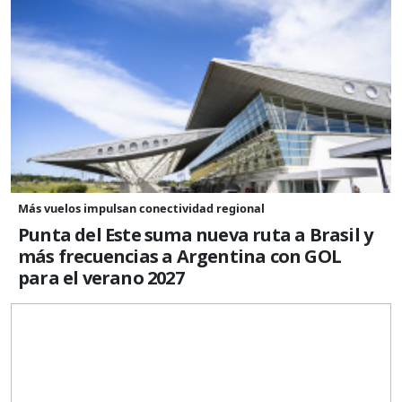
Más vuelos impulsan conectividad regional
Punta del Este suma nueva ruta a Brasil y
más frecuencias a Argentina con GOL
para el verano 2027