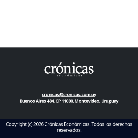
cronicas@cronicas.com.uy
Buenos Aires 484, CP 11000, Montevideo, Uruguay
Copyright (c) 2026 Crónicas Económicas. Todos los derechos
reservados.