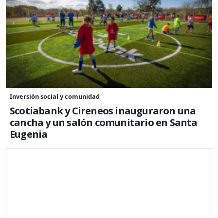
Inversión social y comunidad
Scotiabank y Cireneos inauguraron una
cancha y un salón comunitario en Santa
Eugenia