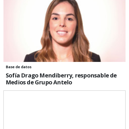
Base de datos
Sofía Drago Mendiberry, responsable de
Medios de Grupo Antelo