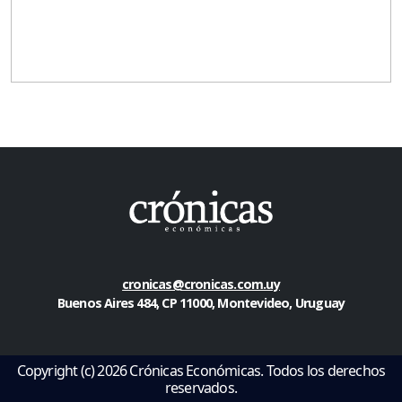
cronicas@cronicas.com.uy
Buenos Aires 484, CP 11000, Montevideo, Uruguay
Copyright (c) 2026 Crónicas Económicas. Todos los derechos
reservados.