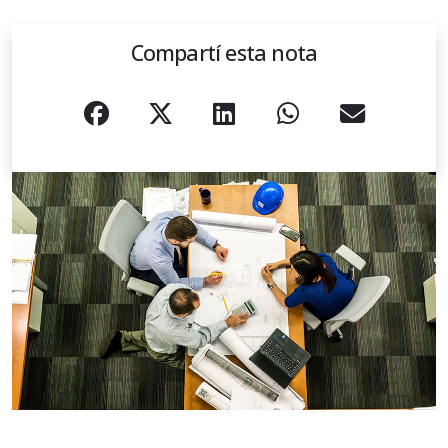
Compartí esta nota