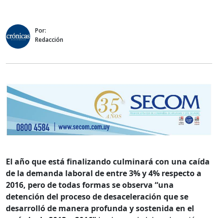
Por:
Redacción
El año que está finalizando culminará con una caída
de la demanda laboral de entre 3% y 4% respecto a
2016, pero de todas formas se observa “una
detención del proceso de desaceleración que se
desarrolló de manera profunda y sostenida en el