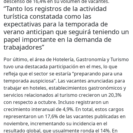
descenso de 16,4% en su volumen de vacantes.
“Tanto los registros de la actividad
turística constatada como las
expectativas para la temporada de
verano anticipan que seguirá teniendo un
papel importante en la demanda de
trabajadores”
Por último, el área de Hotelería, Gastronomía y Turismo
tuvo una destacada participación en el mes, lo que
refleja que el sector se estaría “preparando para una
temporada auspiciosa”. Las vacantes anunciadas para
trabajar en hoteles, establecimientos gastronómicos y
servicios relacionados al turismo crecieron un 20,3%
con respecto a octubre. Incluso registraron un
crecimiento interanual de 4,9%. En total, estos cargos
representaron un 17,6% de las vacantes publicadas en
noviembre, incrementando su incidencia en el
resultado global, que usualmente ronda el 14%. En