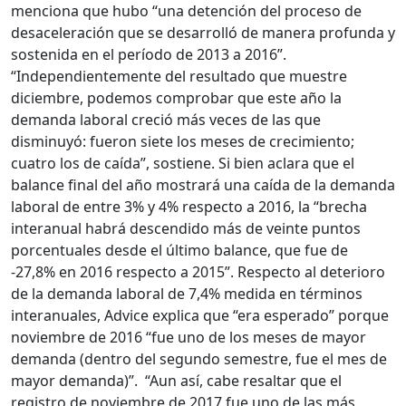
menciona que hubo “una detención del proceso de
desaceleración que se desarrolló de manera profunda y
sostenida en el período de 2013 a 2016”.
“Independientemente del resultado que muestre
diciembre, podemos comprobar que este año la
demanda laboral creció más veces de las que
disminuyó: fueron siete los meses de crecimiento;
cuatro los de caída”, sostiene. Si bien aclara que el
balance final del año mostrará una caída de la demanda
laboral de entre 3% y 4% respecto a 2016, la “brecha
interanual habrá descendido más de veinte puntos
porcentuales desde el último balance, que fue de
-27,8% en 2016 respecto a 2015”. Respecto al deterioro
de la demanda laboral de 7,4% medida en términos
interanuales, Advice explica que “era esperado” porque
noviembre de 2016 “fue uno de los meses de mayor
demanda (dentro del segundo semestre, fue el mes de
mayor demanda)”. “Aun así, cabe resaltar que el
registro de noviembre de 2017 fue uno de las más