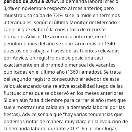
período de 2013 a 2016”.
La demanda laboral creció
3,4% en noviembre respecto al mes anterior, pero
muestra una caída de 7,4% si se la mide en términos
interanuales, según el último Monitor del Mercado
Laboral que elaboró la consultora de recursos
humanos Advice. De acuerdo al informe, en el
penúltimo mes del año se solicitaron más de 1340
puestos de trabajo a través de las fuentes relevadas
por Advice, un registro que se posiciona casi
exactamente en el promedio mensual de vacantes
publicadas en el último año (1360 llamados). Se trata
del segundo registro consecutivo alrededor de este
valor, alcanzando una relativa estabilidad luego de las
fluctuaciones que se observó en los meses anteriores.
Si bien aún falta diciembre para cerrar el año (mes que
suele mostrar una caída en la demanda laboral por las
fiestas), Advice señala que “hay varias tendencias que
podemos notar de manera muy clara en la evolución de
la demanda laboral durante 2017”. En primer lugar,