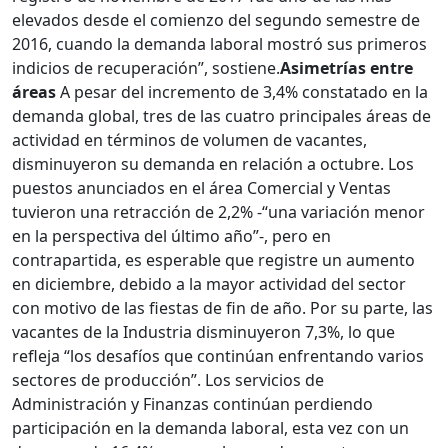
elevados desde el comienzo del segundo semestre de
2016, cuando la demanda laboral mostró sus primeros
indicios de recuperación”, sostiene.
Asimetrías entre
áreas
A pesar del incremento de 3,4% constatado en la
demanda global, tres de las cuatro principales áreas de
actividad en términos de volumen de vacantes,
disminuyeron su demanda en relación a octubre. Los
puestos anunciados en el área Comercial y Ventas
tuvieron una retracción de 2,2% -“una variación menor
en la perspectiva del último año”-, pero en
contrapartida, es esperable que registre un aumento
en diciembre, debido a la mayor actividad del sector
con motivo de las fiestas de fin de año. Por su parte, las
vacantes de la Industria disminuyeron 7,3%, lo que
refleja “los desafíos que continúan enfrentando varios
sectores de producción”. Los servicios de
Administración y Finanzas continúan perdiendo
participación en la demanda laboral, esta vez con un