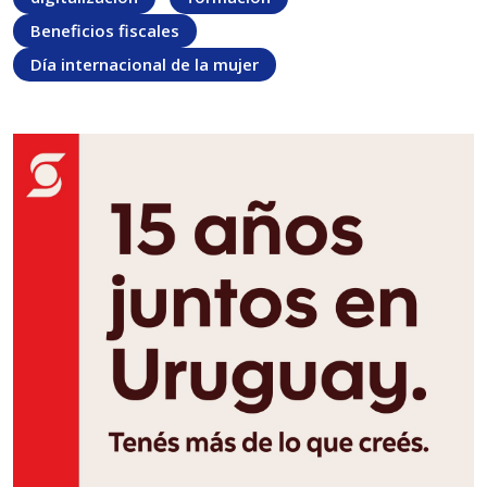
Beneficios fiscales
Día internacional de la mujer