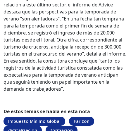
relación a este último sector, el informe de Advice
destaca que las perspectivas para la temporada de
verano “son alentadoras”. “En una fecha tan temprana
para la temporada como el primer fin de semana de
diciembre, se registró el ingreso de más de 20.000
turistas desde el litoral. Otra cifra, correspondiente al
turismo de cruceros, anticipa la recepción de 300.000
turistas en el transcurso del verano”, detalla el informe.
En ese sentido, la consultora concluye que “tanto los
registros de la actividad turística constatada como las
expectativas para la temporada de verano anticipan
que seguirá teniendo un papel importante en la
demanda de trabajadores”.
De estos temas se habla en esta nota
Impuesto Mínimo Global
Farizon
digitalización
formación