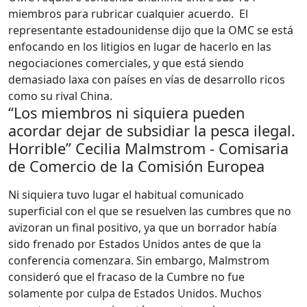
miembros para rubricar cualquier acuerdo. El
representante estadounidense dijo que la OMC se está
enfocando en los litigios en lugar de hacerlo en las
negociaciones comerciales, y que está siendo
demasiado laxa con países en vías de desarrollo ricos
como su rival China.
“Los miembros ni siquiera pueden
acordar dejar de subsidiar la pesca ilegal.
Horrible” Cecilia Malmstrom - Comisaria
de Comercio de la Comisión Europea
Ni siquiera tuvo lugar el habitual comunicado
superficial con el que se resuelven las cumbres que no
avizoran un final positivo, ya que un borrador había
sido frenado por Estados Unidos antes de que la
conferencia comenzara. Sin embargo, Malmstrom
consideró que el fracaso de la Cumbre no fue
solamente por culpa de Estados Unidos. Muchos