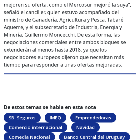
mejoren su oferta, como el Mercosur mejoró la suya”,
señaló el canciller, quien estuvo acompañado del
ministro de Ganadería, Agricultura y Pesca, Tabaré
Aguerre, y el subsecretario de Industria, Energía y
Minería, Guillermo Moncecchi. De esta forma, las
negociaciones comerciales entre ambos bloques se
extenderán al menos hasta 2018, ya que los
negociadores europeos dijeron que necesitan más
tiempo para responder a unas ofertas mejoradas.
De estos temas se habla en esta nota
SBI Seguros
IMEQ
Emprendedoras
Comercio internacional
Navidad
Comedia Nacional
Banco Central del Uruguay