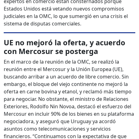
expertos en comercio están consternados porque
Estados Unidos está vetando nuevos compromisos
judiciales en la OMC, lo que sumergió en una crisis el
sistema de disputas comerciales.
UE no mejoró la oferta, y acuerdo
con Mercosur se posterga
En el marco de la reunión de la OMC, se realizó la
reunión entre el Mercosur y la Unión Europea (UE),
buscando arribar a un acuerdo de libre comercio. Sin
embargo, el bloque del viejo continente no mejoró la
oferta en carne bovina y etanol, y reclamó más tiempo
para negociar. No obstante, el ministro de Relaciones
Exteriores, Rodolfo Nin Novoa, destacó el esfuerzo del
Mercosur en incluir 90% de los bienes en su plataforma
negociadora, y aseguró que Uruguay ya acordó
asuntos como telecomunicaciones y servicios
financieros. “Continuamos con la expectativa de que