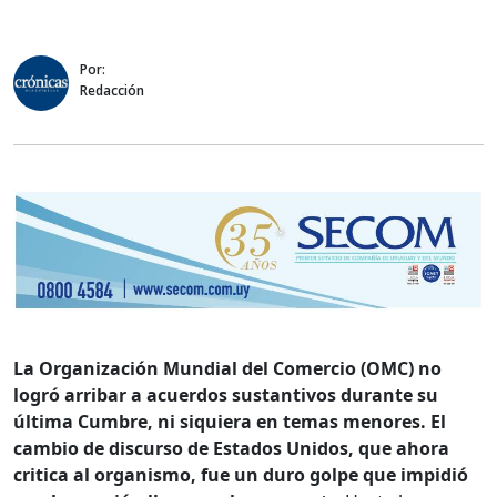
Por:
Redacción
La Organización Mundial del Comercio (OMC) no
logró arribar a acuerdos sustantivos durante su
última Cumbre, ni siquiera en temas menores. El
cambio de discurso de Estados Unidos, que ahora
critica al organismo, fue un duro golpe que impidió