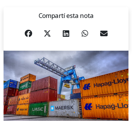
Compartí esta nota