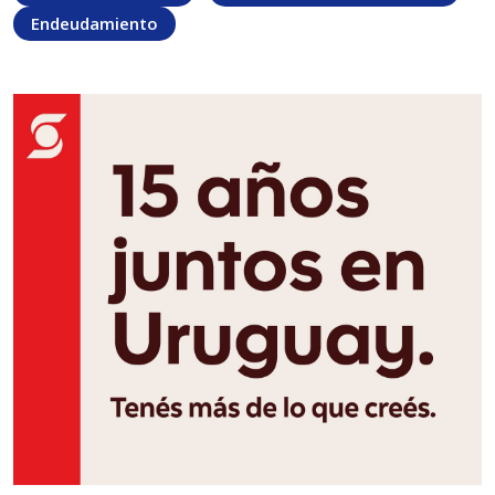
Endeudamiento