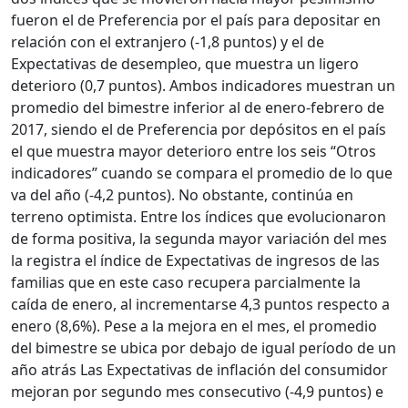
fueron el de Preferencia por el país para depositar en
relación con el extranjero (-1,8 puntos) y el de
Expectativas de desempleo, que muestra un ligero
deterioro (0,7 puntos). Ambos indicadores muestran un
promedio del bimestre inferior al de enero-febrero de
2017, siendo el de Preferencia por depósitos en el país
el que muestra mayor deterioro entre los seis “Otros
indicadores” cuando se compara el promedio de lo que
va del año (-4,2 puntos). No obstante, continúa en
terreno optimista. Entre los índices que evolucionaron
de forma positiva, la segunda mayor variación del mes
la registra el índice de Expectativas de ingresos de las
familias que en este caso recupera parcialmente la
caída de enero, al incrementarse 4,3 puntos respecto a
enero (8,6%). Pese a la mejora en el mes, el promedio
del bimestre se ubica por debajo de igual período de un
año atrás Las Expectativas de inflación del consumidor
mejoran por segundo mes consecutivo (-4,9 puntos) e