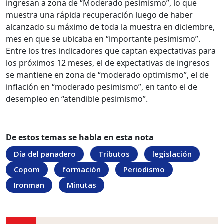
ingresan a zona de “Moderado pesimismo”, lo que
muestra una rápida recuperación luego de haber
alcanzado su máximo de toda la muestra en diciembre,
mes en que se ubicaba en “importante pesimismo”.
Entre los tres indicadores que captan expectativas para
los próximos 12 meses, el de expectativas de ingresos
se mantiene en zona de “moderado optimismo”, el de
inflación en “moderado pesimismo”, en tanto el de
desempleo en “atendible pesimismo”.
De estos temas se habla en esta nota
Día del panadero
Tributos
legislación
Copom
formación
Periodismo
Ironman
Minutas