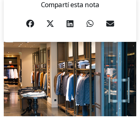
Compartí esta nota