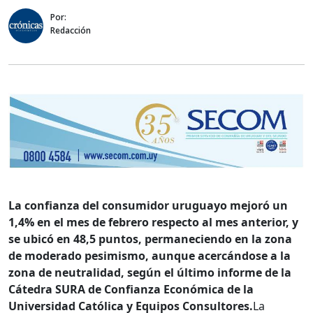
Por:
Redacción
La confianza del consumidor uruguayo mejoró un
1,4% en el mes de febrero respecto al mes anterior, y
se ubicó en 48,5 puntos, permaneciendo en la zona
de moderado pesimismo, aunque acercándose a la
zona de neutralidad, según el último informe de la
Cátedra SURA de Confianza Económica de la
Universidad Católica y Equipos Consultores.
La