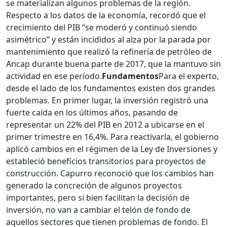
se materializan algunos problemas de la región.
Respecto a los datos de la economía, recordó que el
crecimiento del PIB “se moderó y continuó siendo
asimétrico” y están incididos al alza por la parada por
mantenimiento que realizó la refinería de petróleo de
Ancap durante buena parte de 2017, que la mantuvo sin
actividad en ese período.
Fundamentos
Para el experto,
desde el lado de los fundamentos existen dos grandes
problemas. En primer lugar, la inversión registró una
fuerte caída en los últimos años, pasando de
representar un 22% del PIB en 2012 a ubicarse en el
primer trimestre en 16,4%. Para reactivarla, el gobierno
aplicó cambios en el régimen de la Ley de Inversiones y
estableció beneficios transitorios para proyectos de
construcción. Capurro reconoció que los cambios han
generado la concreción de algunos proyectos
importantes, pero si bien facilitan la decisión de
inversión, no van a cambiar el telón de fondo de
aquellos sectores que tienen problemas de fondo. El