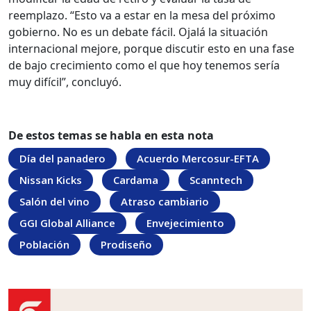
reemplazo. “Esto va a estar en la mesa del próximo
gobierno. No es un debate fácil. Ojalá la situación
internacional mejore, porque discutir esto en una fase
de bajo crecimiento como el que hoy tenemos sería
muy difícil”, concluyó.
De estos temas se habla en esta nota
Día del panadero
Acuerdo Mercosur-EFTA
Nissan Kicks
Cardama
Scanntech
Salón del vino
Atraso cambiario
GGI Global Alliance
Envejecimiento
Población
Prodiseño