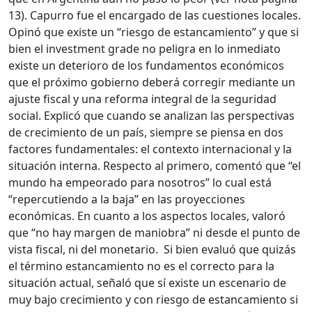
13). Capurro fue el encargado de las cuestiones locales.
Opinó que existe un “riesgo de estancamiento” y que si
bien el investment grade no peligra en lo inmediato
existe un deterioro de los fundamentos económicos
que el próximo gobierno deberá corregir mediante un
ajuste fiscal y una reforma integral de la seguridad
social. Explicó que cuando se analizan las perspectivas
de crecimiento de un país, siempre se piensa en dos
factores fundamentales: el contexto internacional y la
situación interna. Respecto al primero, comentó que “el
mundo ha empeorado para nosotros” lo cual está
“repercutiendo a la baja” en las proyecciones
económicas. En cuanto a los aspectos locales, valoró
que “no hay margen de maniobra” ni desde el punto de
vista fiscal, ni del monetario. Si bien evaluó que quizás
el término estancamiento no es el correcto para la
situación actual, señaló que sí existe un escenario de
muy bajo crecimiento y con riesgo de estancamiento si