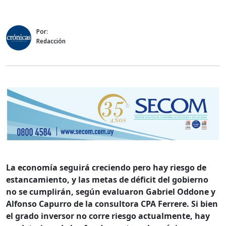
Por:
Redacción
La economía seguirá creciendo pero hay riesgo de
estancamiento, y las metas de déficit del gobierno
no se cumplirán, según evaluaron Gabriel Oddone y
Alfonso Capurro de la consultora CPA Ferrere. Si bien
el grado inversor no corre riesgo actualmente, hay