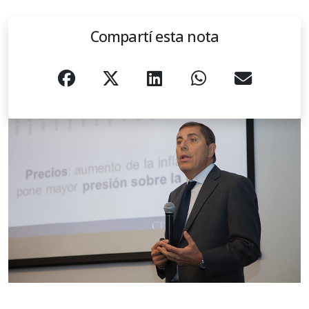
Compartí esta nota