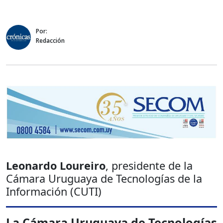
Por:
Redacción
Leonardo Loureiro
, presidente de la
Cámara Uruguaya de Tecnologías de la
Información (CUTI)
La Cámara Uruguaya de Tecnologías