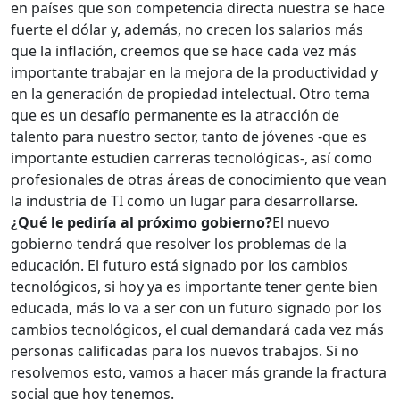
en países que son competencia directa nuestra se hace
fuerte el dólar y, además, no crecen los salarios más
que la inflación, creemos que se hace cada vez más
importante trabajar en la mejora de la productividad y
en la generación de propiedad intelectual. Otro tema
que es un desafío permanente es la atracción de
talento para nuestro sector, tanto de jóvenes -que es
importante estudien carreras tecnológicas-, así como
profesionales de otras áreas de conocimiento que vean
la industria de TI como un lugar para desarrollarse.
¿Qué le pediría al próximo gobierno?
El nuevo
gobierno tendrá que resolver los problemas de la
educación. El futuro está signado por los cambios
tecnológicos, si hoy ya es importante tener gente bien
educada, más lo va a ser con un futuro signado por los
cambios tecnológicos, el cual demandará cada vez más
personas calificadas para los nuevos trabajos. Si no
resolvemos esto, vamos a hacer más grande la fractura
social que hoy tenemos.