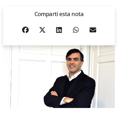
Compartí esta nota