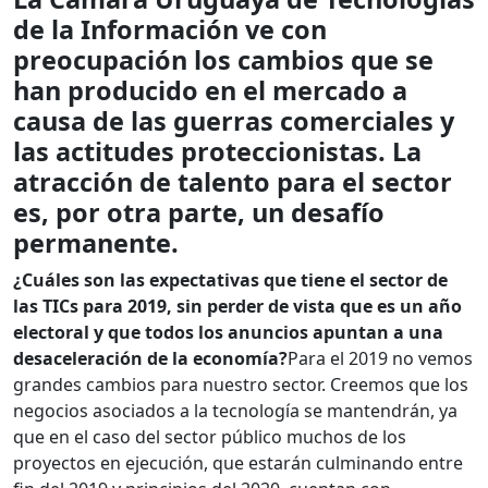
de la Información ve con
preocupación los cambios que se
han producido en el mercado a
causa de las guerras comerciales y
las actitudes proteccionistas. La
atracción de talento para el sector
es, por otra parte, un desafío
permanente.
¿Cuáles son las expectativas que tiene el sector de
las TICs para 2019, sin perder de vista que es un año
electoral y que todos los anuncios apuntan a una
desaceleración de la economía?
Para el 2019 no vemos
grandes cambios para nuestro sector. Creemos que los
negocios asociados a la tecnología se mantendrán, ya
que en el caso del sector público muchos de los
proyectos en ejecución, que estarán culminando entre