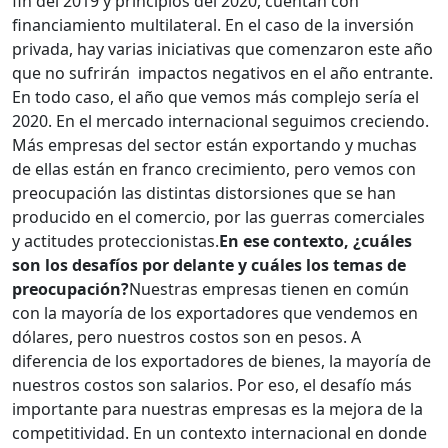
fin del 2019 y principios del 2020, cuentan con
financiamiento multilateral. En el caso de la inversión
privada, hay varias iniciativas que comenzaron este año
que no sufrirán impactos negativos en el año entrante.
En todo caso, el año que vemos más complejo sería el
2020. En el mercado internacional seguimos creciendo.
Más empresas del sector están exportando y muchas
de ellas están en franco crecimiento, pero vemos con
preocupación las distintas distorsiones que se han
producido en el comercio, por las guerras comerciales
y actitudes proteccionistas.
En ese contexto, ¿cuáles
son los desafíos por delante y cuáles los temas de
preocupación?
Nuestras empresas tienen en común
con la mayoría de los exportadores que vendemos en
dólares, pero nuestros costos son en pesos. A
diferencia de los exportadores de bienes, la mayoría de
nuestros costos son salarios. Por eso, el desafío más
importante para nuestras empresas es la mejora de la
competitividad. En un contexto internacional en donde