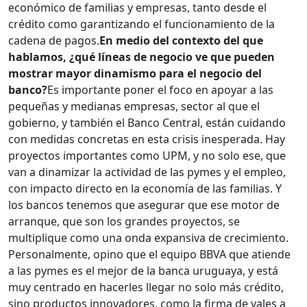
económico de familias y empresas, tanto desde el
crédito como garantizando el funcionamiento de la
cadena de pagos.
En medio del contexto del que
hablamos, ¿qué líneas de negocio ve que pueden
mostrar mayor dinamismo para el negocio del
banco?
Es importante poner el foco en apoyar a las
pequeñas y medianas empresas, sector al que el
gobierno, y también el Banco Central, están cuidando
con medidas concretas en esta crisis inesperada. Hay
proyectos importantes como UPM, y no solo ese, que
van a dinamizar la actividad de las pymes y el empleo,
con impacto directo en la economía de las familias. Y
los bancos tenemos que asegurar que ese motor de
arranque, que son los grandes proyectos, se
multiplique como una onda expansiva de crecimiento.
Personalmente, opino que el equipo BBVA que atiende
a las pymes es el mejor de la banca uruguaya, y está
muy centrado en hacerles llegar no solo más crédito,
sino productos innovadores, como la firma de vales a