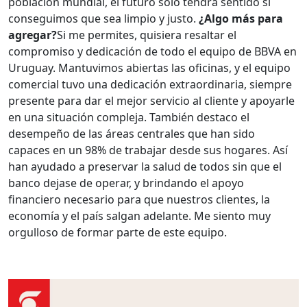
población mundial, el futuro sólo tendrá sentido si
conseguimos que sea limpio y justo.
¿Algo más para
agregar?
Si me permites, quisiera resaltar el
compromiso y dedicación de todo el equipo de BBVA en
Uruguay. Mantuvimos abiertas las oficinas, y el equipo
comercial tuvo una dedicación extraordinaria, siempre
presente para dar el mejor servicio al cliente y apoyarle
en una situación compleja. También destaco el
desempeño de las áreas centrales que han sido
capaces en un 98% de trabajar desde sus hogares. Así
han ayudado a preservar la salud de todos sin que el
banco dejase de operar, y brindando el apoyo
financiero necesario para que nuestros clientes, la
economía y el país salgan adelante. Me siento muy
orgulloso de formar parte de este equipo.