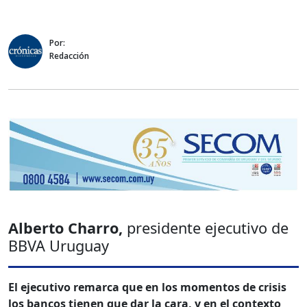
Por:
Redacción
Alberto Charro,
presidente ejecutivo de
BBVA Uruguay
El ejecutivo remarca que en los momentos de crisis
los bancos tienen que dar la cara, y en el contexto