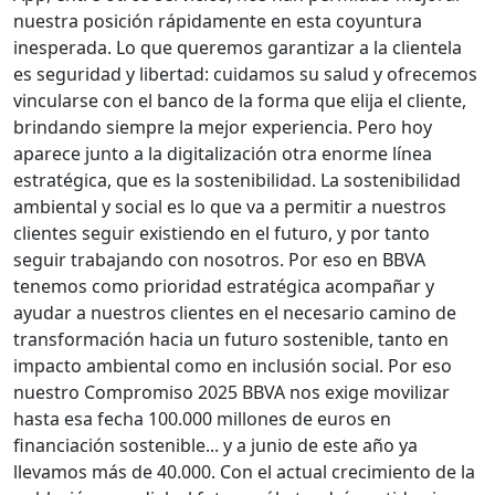
nuestra posición rápidamente en esta coyuntura
inesperada. Lo que queremos garantizar a la clientela
es seguridad y libertad: cuidamos su salud y ofrecemos
vincularse con el banco de la forma que elija el cliente,
brindando siempre la mejor experiencia. Pero hoy
aparece junto a la digitalización otra enorme línea
estratégica, que es la sostenibilidad. La sostenibilidad
ambiental y social es lo que va a permitir a nuestros
clientes seguir existiendo en el futuro, y por tanto
seguir trabajando con nosotros. Por eso en BBVA
tenemos como prioridad estratégica acompañar y
ayudar a nuestros clientes en el necesario camino de
transformación hacia un futuro sostenible, tanto en
impacto ambiental como en inclusión social. Por eso
nuestro Compromiso 2025 BBVA nos exige movilizar
hasta esa fecha 100.000 millones de euros en
financiación sostenible... y a junio de este año ya
llevamos más de 40.000. Con el actual crecimiento de la