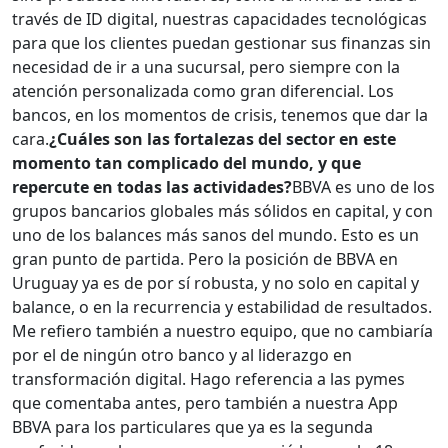
través de ID digital, nuestras capacidades tecnológicas
para que los clientes puedan gestionar sus finanzas sin
necesidad de ir a una sucursal, pero siempre con la
atención personalizada como gran diferencial. Los
bancos, en los momentos de crisis, tenemos que dar la
cara.
¿Cuáles son las fortalezas del sector en este
momento tan complicado del mundo, y que
repercute en todas las actividades?
BBVA es uno de los
grupos bancarios globales más sólidos en capital, y con
uno de los balances más sanos del mundo. Esto es un
gran punto de partida. Pero la posición de BBVA en
Uruguay ya es de por sí robusta, y no solo en capital y
balance, o en la recurrencia y estabilidad de resultados.
Me refiero también a nuestro equipo, que no cambiaría
por el de ningún otro banco y al liderazgo en
transformación digital. Hago referencia a las pymes
que comentaba antes, pero también a nuestra App
BBVA para los particulares que ya es la segunda