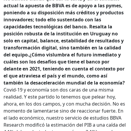
actual la apuesta de BBVA es de apoyo a las pymes,
poniendo a su disposición más créditos y productos
innovadores; todo ello sustentado con las
capacidades tecnológicas del banco. Resalta la
posición robusta de la institución en Uruguay no
solo en capital, balance, estabilidad de resultados y
transformación digital, sino también en la calidad
del equipo.
¿Cómo vislumbra el futuro inmediato y
cuáles son los desafíos que tiene el banco por
delante en 2021, teniendo en cuenta el contexto por
el que atraviesa el país y el mundo, como así
también la desaceleración mundial de la economía?
Covid-19 y economía son dos caras de una misma
realidad. Y este partido lo tenemos que pelear hoy,
ahora, en los dos campos, y con mucha decisión. No es
momento de lamentarse sino de reaccionar fuerte. En
el lado económico, nuestro servicio de estudios BBVA
Research modificó la estimación del PIB a una caída del