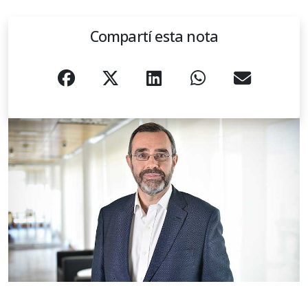
Compartí esta nota