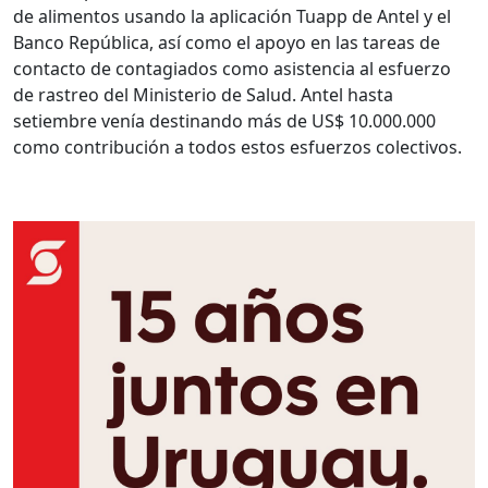
de alimentos usando la aplicación Tuapp de Antel y el
Banco República, así como el apoyo en las tareas de
contacto de contagiados como asistencia al esfuerzo
de rastreo del Ministerio de Salud. Antel hasta
setiembre venía destinando más de US$ 10.000.000
como contribución a todos estos esfuerzos colectivos.