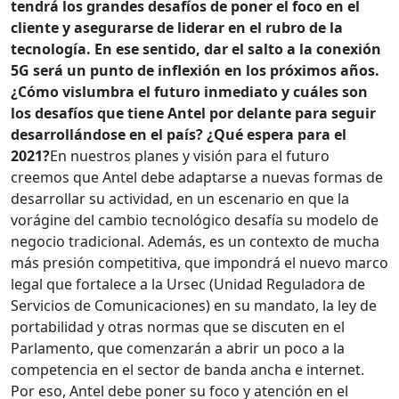
tendrá los grandes desafíos de poner el foco en el
cliente y asegurarse de liderar en el rubro de la
tecnología. En ese sentido, dar el salto a la conexión
5G será un punto de inflexión en los próximos años.
¿Cómo vislumbra el futuro inmediato y cuáles son
los desafíos que tiene Antel por delante para seguir
desarrollándose en el país? ¿Qué espera para el
2021?
En nuestros planes y visión para el futuro
creemos que Antel debe adaptarse a nuevas formas de
desarrollar su actividad, en un escenario en que la
vorágine del cambio tecnológico desafía su modelo de
negocio tradicional. Además, es un contexto de mucha
más presión competitiva, que impondrá el nuevo marco
legal que fortalece a la Ursec (Unidad Reguladora de
Servicios de Comunicaciones) en su mandato, la ley de
portabilidad y otras normas que se discuten en el
Parlamento, que comenzarán a abrir un poco a la
competencia en el sector de banda ancha e internet.
Por eso, Antel debe poner su foco y atención en el