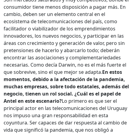
consumidor tiene menos disposición a pagar más. En
cambio, deben ser un elemento central en el
ecosistema de telecomunicaciones del país, como
facilitador o viabilizador de los emprendimientos
innovadores, los nuevos negocios, y participar en las
áreas con crecimiento y generación de valor, pero sin
pretensiones de hacerlo y abarcarlo todo; deberán
encontrar las asociaciones y complementariedades
necesarias. Como decía Darwin, no es el más fuerte el
que sobrevive, sino el que mejor se adapta.
En estos
momentos, debido a la afectación de la pandemia,
muchas empresas, sobre todo estatales, además del
negocio, tienen un rol social. ¿Cuál es el papel de
Antel en este escenario?
Lo primero es que ser el
principal actor en las telecomunicaciones del Uruguay
nos impuso una gran responsabilidad en esta
coyuntura. Ser capaces de dar respuesta al cambio de
vida que significó la pandemia, que nos obligó a