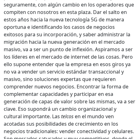
seguramente, con algún cambio en los operadores que
compiten con nosotros en esta plaza. Dar el salto en
estos años hacia la nueva tecnología 5G de manera
oportuna e identificando los casos de negocios
exitosos para su incorporación, y saber administrar la
migración hacia la nueva generación en el mercado
masivo, va a ser un punto de inflexión. Aspiramos a ser
los líderes en el mercado de internet de las cosas. Pero
ello supone entender que la empresa en esos giros ya
no va a vender un servicio estándar transaccional y
masivo, sino soluciones expertas que requieren
comprender nuevos negocios. Encontrar la forma de
complementar capacidades y participar en esa
generación de capas de valor sobre las mismas, va a ser
clave. Eso supondrá un cambio organizacional y
cultural importante. Las
telcos
en el mundo ven
acotadas sus posibilidades de crecimiento en los
negocios tradicionales: vender conectividad y celulares.
Son mercados saturados y muy competitivos, donde el