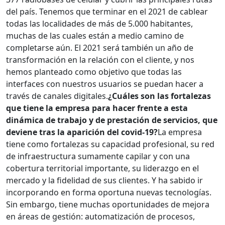
del país. Tenemos que terminar en el 2021 de cablear
todas las localidades de más de 5.000 habitantes,
muchas de las cuales están a medio camino de
completarse aún. El 2021 será también un año de
transformación en la relación con el cliente, y nos
hemos planteado como objetivo que todas las
interfaces con nuestros usuarios se puedan hacer a
través de canales digitales.
¿Cuáles son las fortalezas
que tiene la empresa para hacer frente a esta
dinámica de trabajo y de prestación de servicios, que
deviene tras la aparición del covid-19?
La empresa
tiene como fortalezas su capacidad profesional, su red
de infraestructura sumamente capilar y con una
cobertura territorial importante, su liderazgo en el
mercado y la fidelidad de sus clientes. Y ha sabido ir
incorporando en forma oportuna nuevas tecnologías.
Sin embargo, tiene muchas oportunidades de mejora
en áreas de gestión: automatización de procesos,