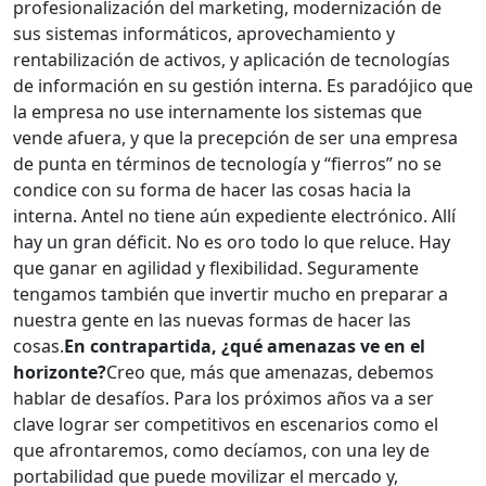
profesionalización del marketing, modernización de
sus sistemas informáticos, aprovechamiento y
rentabilización de activos, y aplicación de tecnologías
de información en su gestión interna. Es paradójico que
la empresa no use internamente los sistemas que
vende afuera, y que la precepción de ser una empresa
de punta en términos de tecnología y “fierros” no se
condice con su forma de hacer las cosas hacia la
interna. Antel no tiene aún expediente electrónico. Allí
hay un gran déficit. No es oro todo lo que reluce. Hay
que ganar en agilidad y flexibilidad. Seguramente
tengamos también que invertir mucho en preparar a
nuestra gente en las nuevas formas de hacer las
cosas.
En contrapartida, ¿qué amenazas ve en el
horizonte?
Creo que, más que amenazas, debemos
hablar de desafíos. Para los próximos años va a ser
clave lograr ser competitivos en escenarios como el
que afrontaremos, como decíamos, con una ley de
portabilidad que puede movilizar el mercado y,