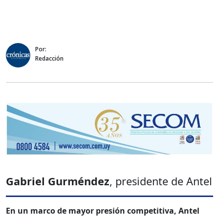
Por:
Redacción
Gabriel Gurméndez
, presidente de Antel
En un marco de mayor presión competitiva, Antel