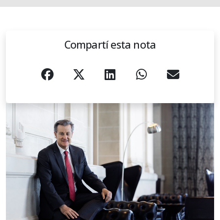
Compartí esta nota