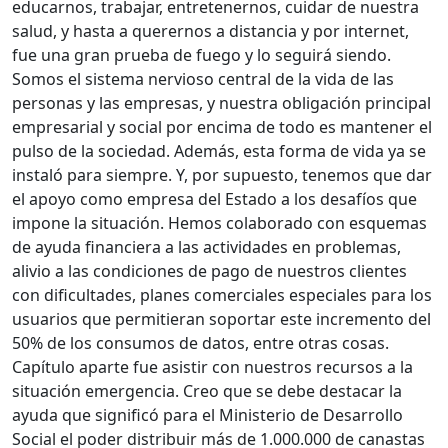
educarnos, trabajar, entretenernos, cuidar de nuestra
salud, y hasta a querernos a distancia y por internet,
fue una gran prueba de fuego y lo seguirá siendo.
Somos el sistema nervioso central de la vida de las
personas y las empresas, y nuestra obligación principal
empresarial y social por encima de todo es mantener el
pulso de la sociedad. Además, esta forma de vida ya se
instaló para siempre. Y, por supuesto, tenemos que dar
el apoyo como empresa del Estado a los desafíos que
impone la situación. Hemos colaborado con esquemas
de ayuda financiera a las actividades en problemas,
alivio a las condiciones de pago de nuestros clientes
con dificultades, planes comerciales especiales para los
usuarios que permitieran soportar este incremento del
50% de los consumos de datos, entre otras cosas.
Capítulo aparte fue asistir con nuestros recursos a la
situación emergencia. Creo que se debe destacar la
ayuda que significó para el Ministerio de Desarrollo
Social el poder distribuir más de 1.000.000 de canastas