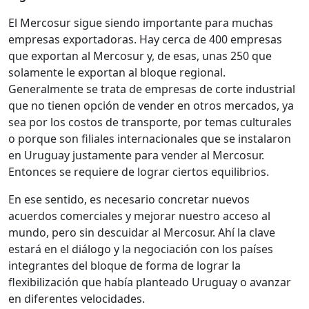
El Mercosur sigue siendo importante para muchas
empresas exportadoras. Hay cerca de 400 empresas
que exportan al Mercosur y, de esas, unas 250 que
solamente le exportan al bloque regional.
Generalmente se trata de empresas de corte industrial
que no tienen opción de vender en otros mercados, ya
sea por los costos de transporte, por temas culturales
o porque son filiales internacionales que se instalaron
en Uruguay justamente para vender al Mercosur.
Entonces se requiere de lograr ciertos equilibrios.
En ese sentido, es necesario concretar nuevos
acuerdos comerciales y mejorar nuestro acceso al
mundo, pero sin descuidar al Mercosur. Ahí la clave
estará en el diálogo y la negociación con los países
integrantes del bloque de forma de lograr la
flexibilización que había planteado Uruguay o avanzar
en diferentes velocidades.