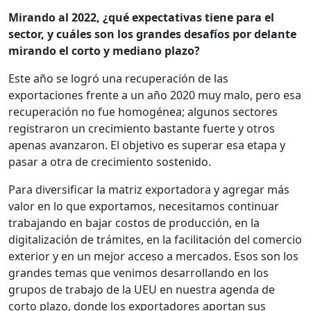
Mirando al 2022, ¿qué expectativas tiene para el
sector, y cuáles son los grandes desafíos por delante
mirando el corto y mediano plazo?
Este año se logró una recuperación de las
exportaciones frente a un año 2020 muy malo, pero esa
recuperación no fue homogénea; algunos sectores
registraron un crecimiento bastante fuerte y otros
apenas avanzaron. El objetivo es superar esa etapa y
pasar a otra de crecimiento sostenido.
Para diversificar la matriz exportadora y agregar más
valor en lo que exportamos, necesitamos continuar
trabajando en bajar costos de producción, en la
digitalización de trámites, en la facilitación del comercio
exterior y en un mejor acceso a mercados. Esos son los
grandes temas que venimos desarrollando en los
grupos de trabajo de la UEU en nuestra agenda de
corto plazo, donde los exportadores aportan sus