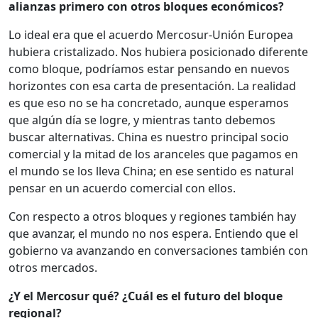
alianzas primero con otros bloques económicos?
Lo ideal era que el acuerdo Mercosur-Unión Europea
hubiera cristalizado. Nos hubiera posicionado diferente
como bloque, podríamos estar pensando en nuevos
horizontes con esa carta de presentación. La realidad
es que eso no se ha concretado, aunque esperamos
que algún día se logre, y mientras tanto debemos
buscar alternativas. China es nuestro principal socio
comercial y la mitad de los aranceles que pagamos en
el mundo se los lleva China; en ese sentido es natural
pensar en un acuerdo comercial con ellos.
Con respecto a otros bloques y regiones también hay
que avanzar, el mundo no nos espera. Entiendo que el
gobierno va avanzando en conversaciones también con
otros mercados.
¿Y el Mercosur qué? ¿Cuál es el futuro del bloque
regional?