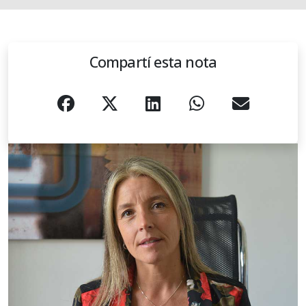
Compartí esta nota