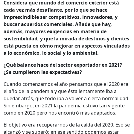
Considera que mundo del comercio exterior está
cada vez más desafiante, por lo que se hace
imprescindible ser competitivos, innovadores, y
buscar acuerdos comerciales. Añade que hay,
además, mayores exigencias en materia de
sostenibilidad, y que la mirada de destinos y clientes
está puesta en cómo mejorar en aspectos vinculados
a lo económico, lo social y lo ambiental.
¿Qué balance hace del sector exportador en 2021?
¿Se cumplieron las expectativas?
Cuando comenzamos el año pensamos que el 2020 era
el año de la pandemia y que ésta lentamente iba a
quedar atrás, que todo iba a volver a cierta normalidad.
Sin embargo, en 2021 la pandemia estuvo tan vigente
como en 2020 pero nos encontró más adaptados.
El objetivo era recuperarnos de la caída del 2020. Eso se
alcanzó y se superó; en ese sentido podemos estar