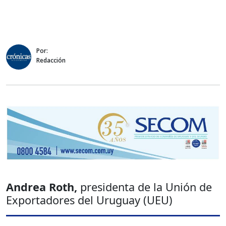
Por:
Redacción
Andrea Roth,
presidenta de la Unión de
Exportadores del Uruguay (UEU)