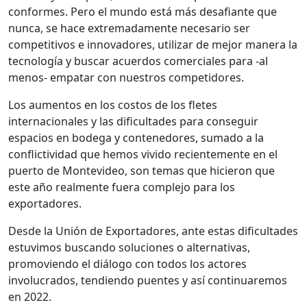
conformes. Pero el mundo está más desafiante que
nunca, se hace extremadamente necesario ser
competitivos e innovadores, utilizar de mejor manera la
tecnología y buscar acuerdos comerciales para -al
menos- empatar con nuestros competidores.
Los aumentos en los costos de los fletes
internacionales y las dificultades para conseguir
espacios en bodega y contenedores, sumado a la
conflictividad que hemos vivido recientemente en el
puerto de Montevideo, son temas que hicieron que
este año realmente fuera complejo para los
exportadores.
Desde la Unión de Exportadores, ante estas dificultades
estuvimos buscando soluciones o alternativas,
promoviendo el diálogo con todos los actores
involucrados, tendiendo puentes y así continuaremos
en 2022.