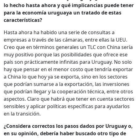
lo hecho hasta ahora y qué implicancias puede tener
para la economía uruguaya un tratado de estas
características?
Hasta ahora ha habido una serie de consultas a
empresas a través de las cámaras, entre ellas la UEU.
Creo que en términos generales un TLC con China sería
muy positivo porque las posibilidades que ofrece ese
país son prácticamente infinitas para Uruguay. No solo
hay que pensar en el menor costo que tendría exportar
a China lo que hoy ya se exporta, sino en los sectores
que podrían sumarse a la exportación, las inversiones
que podrían llegar y la cooperación técnica, entre otros
aspectos. Claro que habrá que tener en cuenta sectores
sensibles y aplicar políticas específicas para ayudarlos
en la transición.
¿Considera correctos los pasos dados por Uruguay o,
en su opinión, debería haber buscado otro tipo de