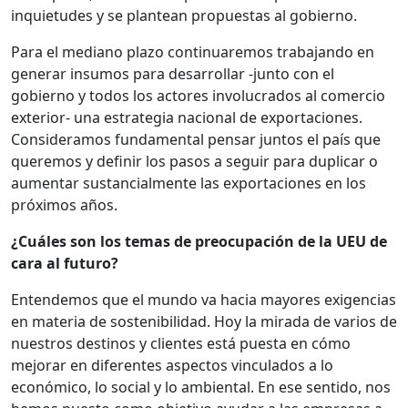
inquietudes y se plantean propuestas al gobierno.
Para el mediano plazo continuaremos trabajando en
generar insumos para desarrollar -junto con el
gobierno y todos los actores involucrados al comercio
exterior- una estrategia nacional de exportaciones.
Consideramos fundamental pensar juntos el país que
queremos y definir los pasos a seguir para duplicar o
aumentar sustancialmente las exportaciones en los
próximos años.
¿Cuáles son los temas de preocupación de la UEU de
cara al futuro?
Entendemos que el mundo va hacia mayores exigencias
en materia de sostenibilidad. Hoy la mirada de varios de
nuestros destinos y clientes está puesta en cómo
mejorar en diferentes aspectos vinculados a lo
económico, lo social y lo ambiental. En ese sentido, nos