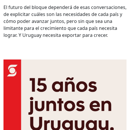
El futuro del bloque dependerá de esas conversaciones,
de explicitar cuáles son las necesidades de cada país y
cómo poder avanzar juntos, pero sin que sea una
limitante para el crecimiento que cada país necesita
lograr. Y Uruguay necesita exportar para crecer.