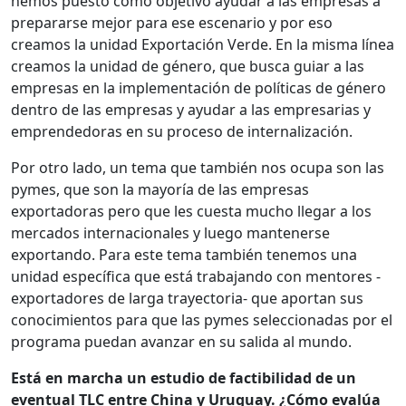
hemos puesto como objetivo ayudar a las empresas a
prepararse mejor para ese escenario y por eso
creamos la unidad Exportación Verde. En la misma línea
creamos la unidad de género, que busca guiar a las
empresas en la implementación de políticas de género
dentro de las empresas y ayudar a las empresarias y
emprendedoras en su proceso de internalización.
Por otro lado, un tema que también nos ocupa son las
pymes, que son la mayoría de las empresas
exportadoras pero que les cuesta mucho llegar a los
mercados internacionales y luego mantenerse
exportando. Para este tema también tenemos una
unidad específica que está trabajando con mentores -
exportadores de larga trayectoria- que aportan sus
conocimientos para que las pymes seleccionadas por el
programa puedan avanzar en su salida al mundo.
Está en marcha un estudio de factibilidad de un
eventual TLC entre China y Uruguay. ¿Cómo evalúa