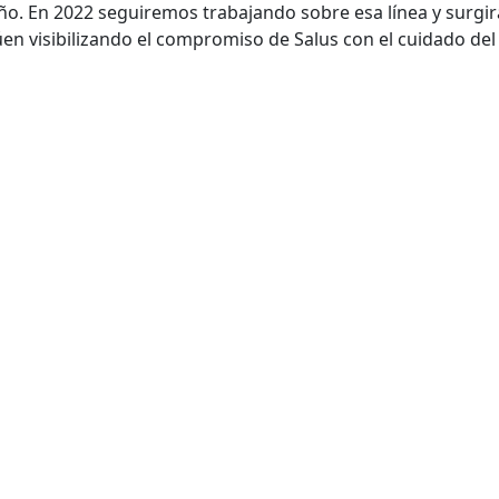
eño. En 2022 seguiremos trabajando sobre esa línea y surgi
n visibilizando el compromiso de Salus con el cuidado del