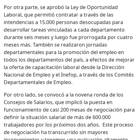
Por otra parte, se aprobó la Ley de Oportunidad
Laboral, que permitió contratar a través de las
intendencias a 15.000 personas desocupadas para
desarrollar tareas vinculadas a cada departamento
durante seis meses y luego fue prorrogada por cuatro
meses más. También se realizaron jornadas
departamentales para la promoción del empleo en
todos los departamentos del país, a efectos de mejorar
la oferta de capacitación laboral desde la Dirección
Nacional de Empleo y el Inefop, a través de los Comités
Departamentales de Empleo.
Por otro lado, se convocó a la novena ronda de los
Consejos de Salarios, que implicó la puesta en
funcionamiento de casi 200 mesas de negociación para
definir la situación salarial de más de 600.000
trabajadores por los próximos dos años. Este proceso
de negociación ha transcurrido sin mayores
inconvenientes y tenemos una evaluación altamente