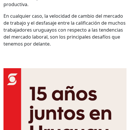
productiva.
En cualquier caso, la velocidad de cambio del mercado
de trabajo y el desfasaje entre la calificación de muchos
trabajadores uruguayos con respecto a las tendencias
del mercado laboral, son los principales desafíos que
tenemos por delante.