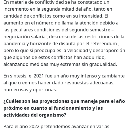
En materia de conflictividad se ha constatado un
incremento en la segunda mitad del año, tanto en
cantidad de conflictos como en su intensidad. El
aumento en el número no llama la atención debido a
las peculiares condiciones del segundo semestre –
negociación salarial, descenso de las restricciones de la
pandemia y horizonte de disputa por el referéndum-,
pero lo que sí preocupa es la velocidad y desproporción
que algunos de estos conflictos han adquirido,
alcanzando medidas muy extremas sin gradualidad.
En síntesis, el 2021 fue un año muy intenso y cambiante
al que creemos haber dado respuestas adecuadas,
numerosas y oportunas.
¿Cuáles son las proyecciones que maneja para el año
próximo en cuanto al funcionamiento y las
actividades del organismo?
Para el año 2022 pretendemos avanzar en varias