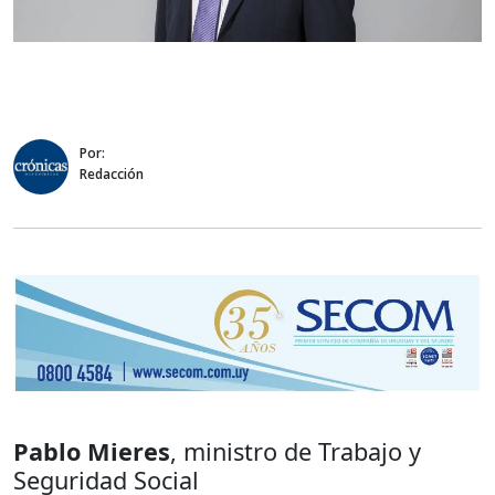
Por:
Redacción
Pablo Mieres
, ministro de Trabajo y
Seguridad Social