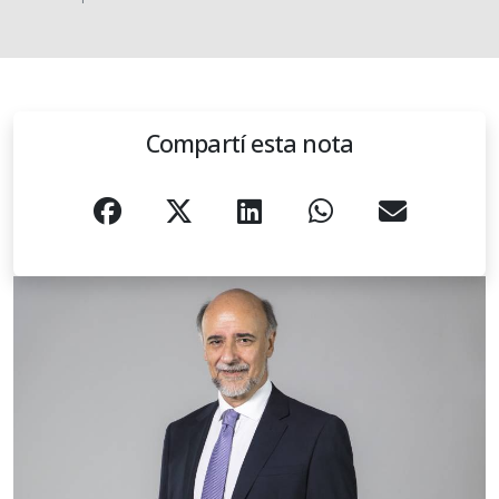
Compartí esta nota