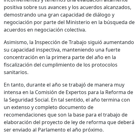
positiva sobre sus avances y los acuerdos alcanzados,
demostrando una gran capacidad de diálogo y
negociación por parte del Ministerio en la búsqueda de
acuerdos en negociación colectiva.
Asimismo, la Inspección de Trabajo siguió aumentando
su capacidad inspectiva, manteniendo una fuerte
concentración en la primera parte del año en la
fiscalización del cumplimiento de los protocolos
sanitarios.
En tanto, durante el año se trabajó de manera muy
intensa en la Comisión de Expertos para la Reforma de
la Seguridad Social. En tal sentido, el año termina con
un extenso y completo documento de
recomendaciones que son la base para el trabajo de
elaboración del proyecto de ley de reforma que deberá
ser enviado al Parlamento el año próximo.