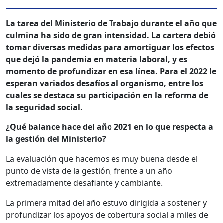
La tarea del Ministerio de Trabajo durante el año que
culmina ha sido de gran intensidad. La cartera debió
tomar diversas medidas para amortiguar los efectos
que dejó la pandemia en materia laboral, y es
momento de profundizar en esa línea. Para el 2022 le
esperan variados desafíos al organismo, entre los
cuales se destaca su participación en la reforma de
la seguridad social.
¿Qué balance hace del año 2021 en lo que respecta a
la gestión del Ministerio?
La evaluación que hacemos es muy buena desde el
punto de vista de la gestión, frente a un año
extremadamente desafiante y cambiante.
La primera mitad del año estuvo dirigida a sostener y
profundizar los apoyos de cobertura social a miles de