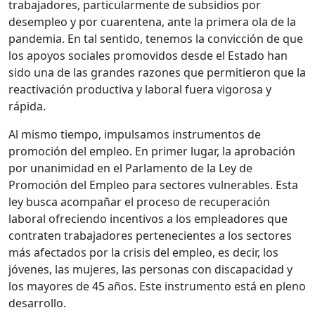
trabajadores, particularmente de subsidios por
desempleo y por cuarentena, ante la primera ola de la
pandemia. En tal sentido, tenemos la convicción de que
los apoyos sociales promovidos desde el Estado han
sido una de las grandes razones que permitieron que la
reactivación productiva y laboral fuera vigorosa y
rápida.
Al mismo tiempo, impulsamos instrumentos de
promoción del empleo. En primer lugar, la aprobación
por unanimidad en el Parlamento de la Ley de
Promoción del Empleo para sectores vulnerables. Esta
ley busca acompañar el proceso de recuperación
laboral ofreciendo incentivos a los empleadores que
contraten trabajadores pertenecientes a los sectores
más afectados por la crisis del empleo, es decir, los
jóvenes, las mujeres, las personas con discapacidad y
los mayores de 45 años. Este instrumento está en pleno
desarrollo.