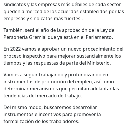
sindicatos y las empresas más débiles de cada sector
queden a merced de los acuerdos establecidos por las
empresas y sindicatos más fuertes .
También, será el año de la aprobación de la Ley de
Personería Gremial que ya está en el Parlamento.
En 2022 vamos a aprobar un nuevo procedimiento del
proceso inspectivo para mejorar sustancialmente los
tiempos y las respuestas de parte del Ministerio.
Vamos a seguir trabajando y profundizando en
instrumentos de promoción del empleo, así como
determinar mecanismos que permitan adelantar las
tendencias del mercado de trabajo.
Del mismo modo, buscaremos desarrollar
instrumentos e incentivos para promover la
formalización de los trabajadores.