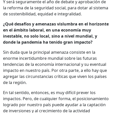
Y será seguramente el año de debate y aprobación de
la reforma de la seguridad social, para dotar al sistema
de sostenibilidad, equidad e integralidad.
¿Qué desafíos y amenazas vislumbra en el horizonte
en el ámbito laboral, en una economía muy
inestable, no solo local, sino a nivel mundial, y
donde la pandemia ha tenido gran impacto?
Sin duda que la principal amenaza consiste en la
enorme incertidumbre mundial sobre las futuras
tendencias de la economía internacional y su eventual
impacto en nuestro país. Por otra parte, a ello hay que
agregar las circunstancias críticas que viven los países
de la región.
En tal sentido, entonces, es muy difícil prever los
impactos. Pero, de cualquier forma, el posicionamiento
logrado por nuestro país puede ayudar a la captación
de inversiones y al crecimiento de la actividad