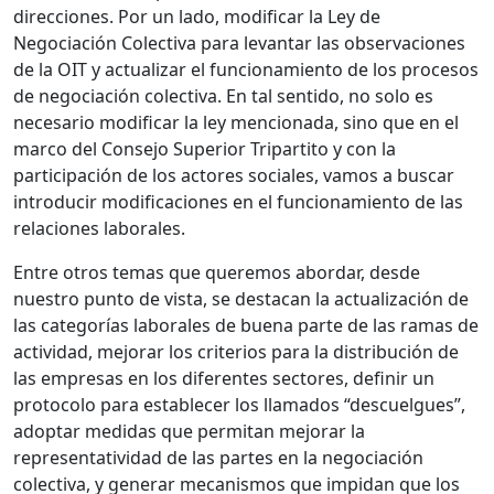
direcciones. Por un lado, modificar la Ley de
Negociación Colectiva para levantar las observaciones
de la OIT y actualizar el funcionamiento de los procesos
de negociación colectiva. En tal sentido, no solo es
necesario modificar la ley mencionada, sino que en el
marco del Consejo Superior Tripartito y con la
participación de los actores sociales, vamos a buscar
introducir modificaciones en el funcionamiento de las
relaciones laborales.
Entre otros temas que queremos abordar, desde
nuestro punto de vista, se destacan la actualización de
las categorías laborales de buena parte de las ramas de
actividad, mejorar los criterios para la distribución de
las empresas en los diferentes sectores, definir un
protocolo para establecer los llamados “descuelgues”,
adoptar medidas que permitan mejorar la
representatividad de las partes en la negociación
colectiva, y generar mecanismos que impidan que los