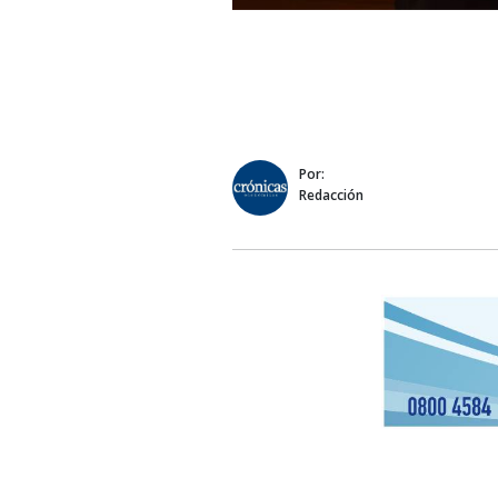
Por:
Redacción