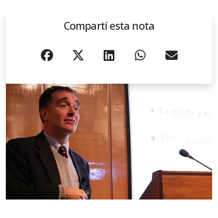
Compartí esta nota