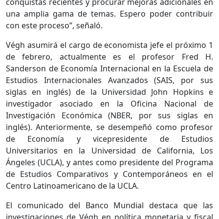
conquistas recientes y procurar mejoras adicionales en
una amplia gama de temas. Espero poder contribuir
con este proceso”, señaló.
Végh asumirá el cargo de economista jefe el próximo 1
de febrero, actualmente es el profesor Fred H.
Sanderson de Economía Internacional en la Escuela de
Estudios Internacionales Avanzados (SAIS, por sus
siglas en inglés) de la Universidad John Hopkins e
investigador asociado en la Oficina Nacional de
Investigación Económica (NBER, por sus siglas en
inglés). Anteriormente, se desempeñó como profesor
de Economía y vicepresidente de Estudios
Universitarios en la Universidad de California, Los
Ángeles (UCLA), y antes como presidente del Programa
de Estudios Comparativos y Contemporáneos en el
Centro Latinoamericano de la UCLA.
El comunicado del Banco Mundial destaca que las
investigaciones de Végh en política monetaria y fiscal