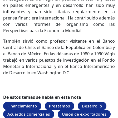
en países emergentes y en desarrollo han sido muy
influyentes y han sido citadas regularmente en la
prensa financiera internacional. Ha contribuido además
con varios informes del organismo como las
Perspectivas para la Economía Mundial.
También sirvió como profesor visitante en el Banco
Central de Chile, el Banco de la República en Colombia y
el Banco de México. En las décadas de 1980 y 1990 Végh
trabajó en varios puestos de investigación en el Fondo
Monetario Internacional y en el Banco Interamericano
de Desarrollo en Washington D.C.
De estos temas se habla en esta nota
Financiamiento
Prestamos
Desarrollo
Acuerdos comerciales
Unión de exportadores