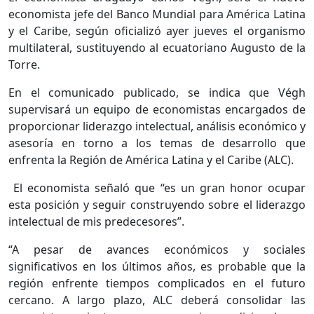
economista jefe del Banco Mundial para América Latina
y el Caribe, según oficializó ayer jueves el organismo
multilateral, sustituyendo al ecuatoriano Augusto de la
Torre.
En el comunicado publicado, se indica que Végh
supervisará un equipo de economistas encargados de
proporcionar liderazgo intelectual, análisis económico y
asesoría en torno a los temas de desarrollo que
enfrenta la Región de América Latina y el Caribe (ALC).
El economista señaló que “es un gran honor ocupar
esta posición y seguir construyendo sobre el liderazgo
intelectual de mis predecesores”.
“A pesar de avances económicos y sociales
significativos en los últimos años, es probable que la
región enfrente tiempos complicados en el futuro
cercano. A largo plazo, ALC deberá consolidar las