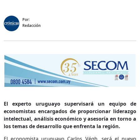
Por:
Redacción
El experto uruguayo supervisará un equipo de
economistas encargados de proporcionar liderazgo
intelectual, análisis económico y asesoría en torno a
los temas de desarrollo que enfrenta la región.
El economista uruguayo Carlos Végh, será el nuevo