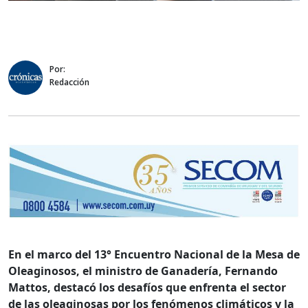
Por:
Redacción
En el marco del 13° Encuentro Nacional de la Mesa de
Oleaginosos, el ministro de Ganadería, Fernando
Mattos, destacó los desafíos que enfrenta el sector
de las oleaginosas por los fenómenos climáticos y la