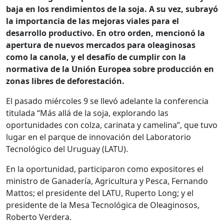
baja en los rendimientos de la soja. A su vez, subrayó
la importancia de las mejoras viales para el
desarrollo productivo. En otro orden, mencionó la
apertura de nuevos mercados para oleaginosas
como la canola, y el desafío de cumplir con la
normativa de la Unión Europea sobre producción en
zonas libres de deforestación.
El pasado miércoles 9 se llevó adelante la conferencia
titulada “Más allá de la soja, explorando las
oportunidades con colza, carinata y camelina”, que tuvo
lugar en el parque de innovación del Laboratorio
Tecnológico del Uruguay (LATU).
En la oportunidad, participaron como expositores el
ministro de Ganadería, Agricultura y Pesca, Fernando
Mattos; el presidente del LATU, Ruperto Long; y el
presidente de la Mesa Tecnológica de Oleaginosos,
Roberto Verdera.