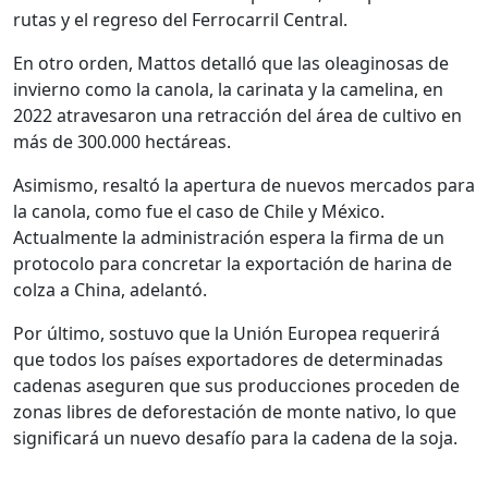
rutas y el regreso del Ferrocarril Central.
En otro orden, Mattos detalló que las oleaginosas de
invierno como la canola, la carinata y la camelina, en
2022 atravesaron una retracción del área de cultivo en
más de 300.000 hectáreas.
Asimismo, resaltó la apertura de nuevos mercados para
la canola, como fue el caso de Chile y México.
Actualmente la administración espera la firma de un
protocolo para concretar la exportación de harina de
colza a China, adelantó.
Por último, sostuvo que la Unión Europea requerirá
que todos los países exportadores de determinadas
cadenas aseguren que sus producciones proceden de
zonas libres de deforestación de monte nativo, lo que
significará un nuevo desafío para la cadena de la soja.