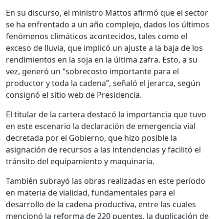
En su discurso, el ministro Mattos afirmó que el sector
se ha enfrentado a un año complejo, dados los últimos
fenómenos climáticos acontecidos, tales como el
exceso de lluvia, que implicó un ajuste a la baja de los
rendimientos en la soja en la última zafra. Esto, a su
vez, generó un “sobrecosto importante para el
productor y toda la cadena”, señaló el jerarca, según
consignó el sitio web de Presidencia.
El titular de la cartera destacó la importancia que tuvo
en este escenario la declaración de emergencia vial
decretada por el Gobierno, que hizo posible la
asignación de recursos a las intendencias y facilitó el
tránsito del equipamiento y maquinaria.
También subrayó las obras realizadas en este período
en materia de vialidad, fundamentales para el
desarrollo de la cadena productiva, entre las cuales
mencionó la reforma de 220 puentes, la duplicación de