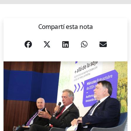
Compartí esta nota