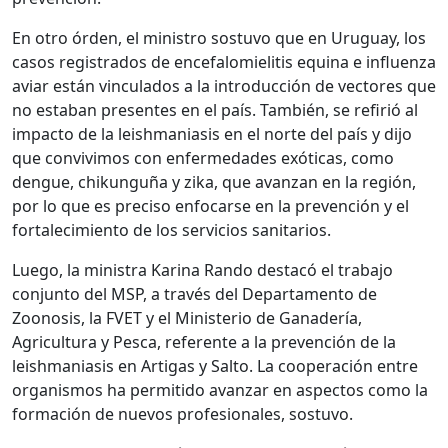
En otro órden, el ministro sostuvo que en Uruguay, los
casos registrados de encefalomielitis equina e influenza
aviar están vinculados a la introducción de vectores que
no estaban presentes en el país. También, se refirió al
impacto de la leishmaniasis en el norte del país y dijo
que convivimos con enfermedades exóticas, como
dengue, chikunguña y zika, que avanzan en la región,
por lo que es preciso enfocarse en la prevención y el
fortalecimiento de los servicios sanitarios.
Luego, la ministra Karina Rando destacó el trabajo
conjunto del MSP, a través del Departamento de
Zoonosis, la FVET y el Ministerio de Ganadería,
Agricultura y Pesca, referente a la prevención de la
leishmaniasis en Artigas y Salto. La cooperación entre
organismos ha permitido avanzar en aspectos como la
formación de nuevos profesionales, sostuvo.