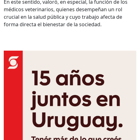
En este sentido, valoró, en especial, la función de los
médicos veterinarios, quienes desempeñan un rol
crucial en la salud pública y cuyo trabajo afecta de
forma directa el bienestar de la sociedad.