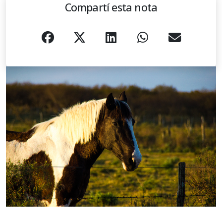
Compartí esta nota