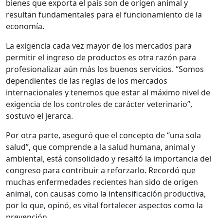
bienes que exporta el país son de origen animal y
resultan fundamentales para el funcionamiento de la
economía.
La exigencia cada vez mayor de los mercados para
permitir el ingreso de productos es otra razón para
profesionalizar aún más los buenos servicios. “Somos
dependientes de las reglas de los mercados
internacionales y tenemos que estar al máximo nivel de
exigencia de los controles de carácter veterinario”,
sostuvo el jerarca.
Por otra parte, aseguró que el concepto de “una sola
salud”, que comprende a la salud humana, animal y
ambiental, está consolidado y resaltó la importancia del
congreso para contribuir a reforzarlo. Recordó que
muchas enfermedades recientes han sido de origen
animal, con causas como la intensificación productiva,
por lo que, opinó, es vital fortalecer aspectos como la
prevención.