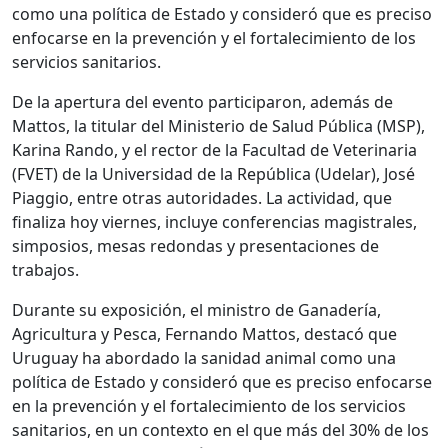
como una política de Estado y consideró que es preciso
enfocarse en la prevención y el fortalecimiento de los
servicios sanitarios.
De la apertura del evento participaron, además de
Mattos, la titular del Ministerio de Salud Pública (MSP),
Karina Rando, y el rector de la Facultad de Veterinaria
(FVET) de la Universidad de la República (Udelar), José
Piaggio, entre otras autoridades. La actividad, que
finaliza hoy viernes, incluye conferencias magistrales,
simposios, mesas redondas y presentaciones de
trabajos.
Durante su exposición, el ministro de Ganadería,
Agricultura y Pesca, Fernando Mattos, destacó que
Uruguay ha abordado la sanidad animal como una
política de Estado y consideró que es preciso enfocarse
en la prevención y el fortalecimiento de los servicios
sanitarios, en un contexto en el que más del 30% de los