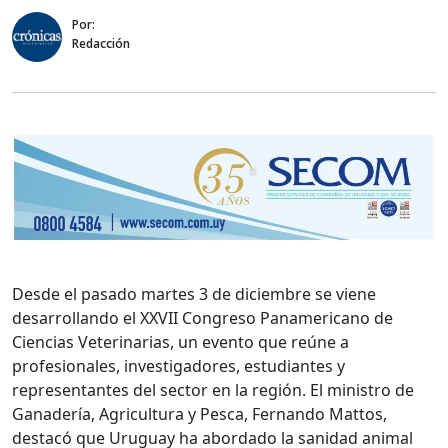
Por:
Redacción
Desde el pasado martes 3 de diciembre se viene
desarrollando el XXVII Congreso Panamericano de
Ciencias Veterinarias, un evento que reúne a
profesionales, investigadores, estudiantes y
representantes del sector en la región. El ministro de
Ganadería, Agricultura y Pesca, Fernando Mattos,
destacó que Uruguay ha abordado la sanidad animal