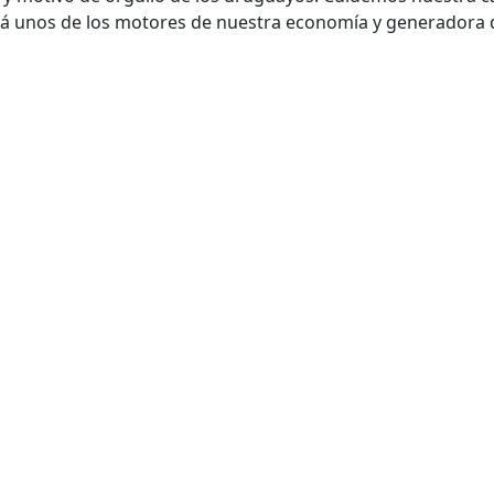
erá unos de los motores de nuestra economía y generadora 