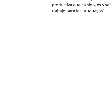
productiva que ha sido, es y s
trabajo para los uruguayos”.