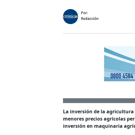
Por:
Redacción
La inversión de la agricultur
menores precios agrícolas per
inversión en maquinaria agríc