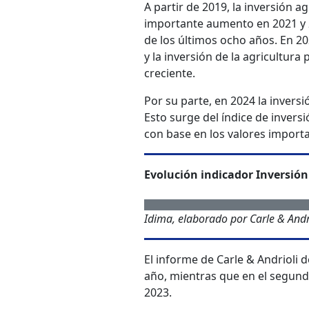
A partir de 2019, la inversión
importante aumento en 2021 y 20
de los últimos ocho años. En 20
y la inversión de la agricultur
creciente.
Por su parte, en 2024 la invers
Esto surge del índice de invers
con base en los valores impor
Evolución indicador Inversión
Idima, elaborado por Carle & Andr
El informe de Carle & Andrioli 
año, mientras que en el segund
2023.