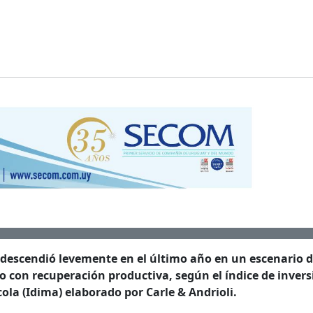
a descendió levemente en el último año en un escenario 
o con recuperación productiva, según el índice de invers
ola (Idima) elaborado por Carle & Andrioli.