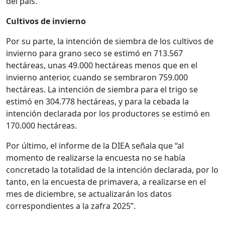
del país.
Cultivos de invierno
Por su parte, la intención de siembra de los cultivos de
invierno para grano seco se estimó en 713.567
hectáreas, unas 49.000 hectáreas menos que en el
invierno anterior, cuando se sembraron 759.000
hectáreas. La intención de siembra para el trigo se
estimó en 304.778 hectáreas, y para la cebada la
intención declarada por los productores se estimó en
170.000 hectáreas.
Por último, el informe de la DIEA señala que “al
momento de realizarse la encuesta no se había
concretado la totalidad de la intención declarada, por lo
tanto, en la encuesta de primavera, a realizarse en el
mes de diciembre, se actualizarán los datos
correspondientes a la zafra 2025”.