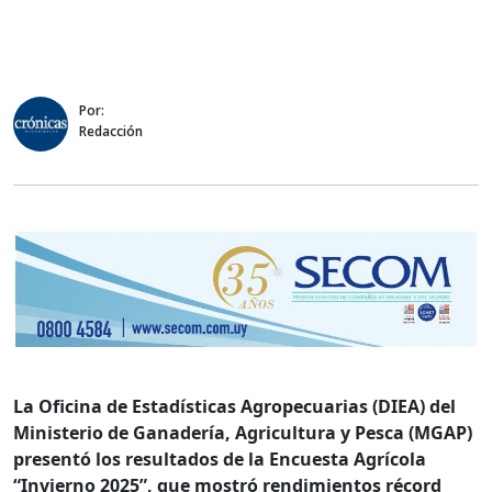
Por:
Redacción
La Oficina de Estadísticas Agropecuarias (DIEA) del
Ministerio de Ganadería, Agricultura y Pesca (MGAP)
presentó los resultados de la Encuesta Agrícola
“Invierno 2025”, que mostró rendimientos récord