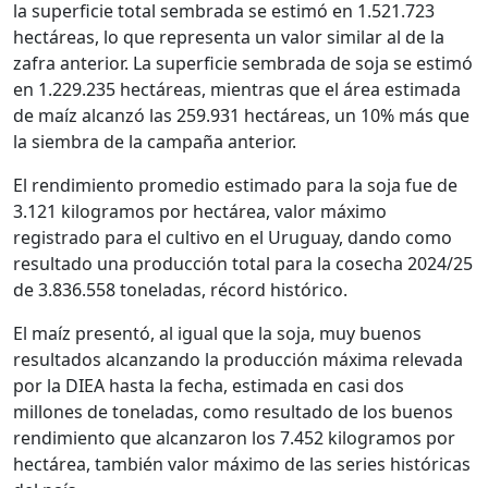
la superficie total sembrada se estimó en 1.521.723
hectáreas, lo que representa un valor similar al de la
zafra anterior. La superficie sembrada de soja se estimó
en 1.229.235 hectáreas, mientras que el área estimada
de maíz alcanzó las 259.931 hectáreas, un 10% más que
la siembra de la campaña anterior.
El rendimiento promedio estimado para la soja fue de
3.121 kilogramos por hectárea, valor máximo
registrado para el cultivo en el Uruguay, dando como
resultado una producción total para la cosecha 2024/25
de 3.836.558 toneladas, récord histórico.
El maíz presentó, al igual que la soja, muy buenos
resultados alcanzando la producción máxima relevada
por la DIEA hasta la fecha, estimada en casi dos
millones de toneladas, como resultado de los buenos
rendimiento que alcanzaron los 7.452 kilogramos por
hectárea, también valor máximo de las series históricas