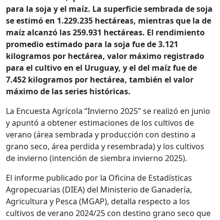
para la soja y el maíz. La superficie sembrada de soja
se estimó en 1.229.235 hectáreas, mientras que la de
maíz alcanzó las 259.931 hectáreas. El rendimiento
promedio estimado para la soja fue de 3.121
kilogramos por hectárea, valor máximo registrado
para el cultivo en el Uruguay, y el del maíz fue de
7.452 kilogramos por hectárea, también el valor
máximo de las series históricas.
La Encuesta Agrícola “Invierno 2025” se realizó en junio
y apuntó a obtener estimaciones de los cultivos de
verano (área sembrada y producción con destino a
grano seco, área perdida y resembrada) y los cultivos
de invierno (intención de siembra invierno 2025).
El informe publicado por la Oficina de Estadísticas
Agropecuarias (DIEA) del Ministerio de Ganadería,
Agricultura y Pesca (MGAP), detalla respecto a los
cultivos de verano 2024/25 con destino grano seco que