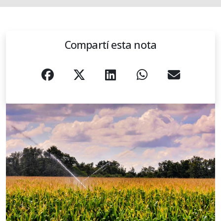
Compartí esta nota