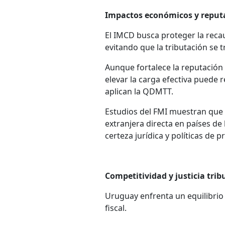
Impactos económicos y reput
El IMCD busca proteger la recau
evitando que la tributación se t
Aunque fortalece la reputación 
elevar la carga efectiva puede r
aplican la QDMTT.
Estudios del FMI muestran que 
extranjera directa en países de
certeza jurídica y políticas de 
Competitividad y justicia trib
Uruguay enfrenta un equilibrio 
fiscal.