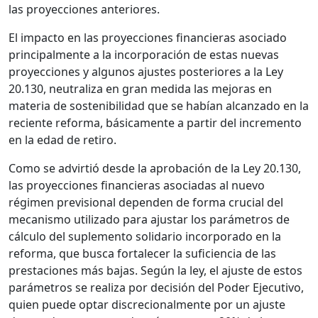
las proyecciones anteriores.
El impacto en las proyecciones financieras asociado
principalmente a la incorporación de estas nuevas
proyecciones y algunos ajustes posteriores a la Ley
20.130, neutraliza en gran medida las mejoras en
materia de sostenibilidad que se habían alcanzado en la
reciente reforma, básicamente a partir del incremento
en la edad de retiro.
Como se advirtió desde la aprobación de la Ley 20.130,
las proyecciones financieras asociadas al nuevo
régimen previsional dependen de forma crucial del
mecanismo utilizado para ajustar los parámetros de
cálculo del suplemento solidario incorporado en la
reforma, que busca fortalecer la suficiencia de las
prestaciones más bajas. Según la ley, el ajuste de estos
parámetros se realiza por decisión del Poder Ejecutivo,
quien puede optar discrecionalmente por un ajuste