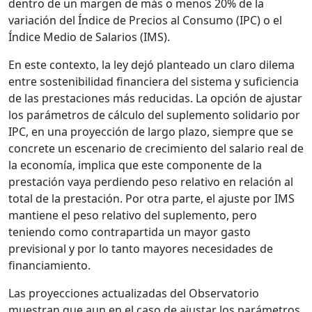
dentro de un margen de más o menos 20% de la
variación del Índice de Precios al Consumo (IPC) o el
Índice Medio de Salarios (IMS).
En este contexto, la ley dejó planteado un claro dilema
entre sostenibilidad financiera del sistema y suficiencia
de las prestaciones más reducidas. La opción de ajustar
los parámetros de cálculo del suplemento solidario por
IPC, en una proyección de largo plazo, siempre que se
concrete un escenario de crecimiento del salario real de
la economía, implica que este componente de la
prestación vaya perdiendo peso relativo en relación al
total de la prestación. Por otra parte, el ajuste por IMS
mantiene el peso relativo del suplemento, pero
teniendo como contrapartida un mayor gasto
previsional y por lo tanto mayores necesidades de
financiamiento.
Las proyecciones actualizadas del Observatorio
muestran que aun en el caso de ajustar los parámetros