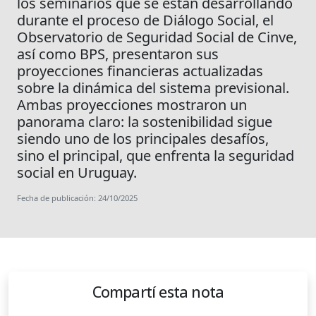
los seminarios que se están desarrollando
durante el proceso de Diálogo Social, el
Observatorio de Seguridad Social de Cinve,
así como BPS, presentaron sus
proyecciones financieras actualizadas
sobre la dinámica del sistema previsional.
Ambas proyecciones mostraron un
panorama claro: la sostenibilidad sigue
siendo uno de los principales desafíos,
sino el principal, que enfrenta la seguridad
social en Uruguay.
Fecha de publicación: 24/10/2025
Compartí esta nota