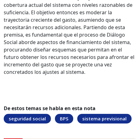
cobertura actual del sistema con niveles razonables de
suficiencia. El objetivo entonces es moderar la
trayectoria creciente del gasto, asumiendo que se
necesitarán recursos adicionales. Partiendo de esta
premisa, es fundamental que el proceso de Diálogo
Social aborde aspectos de financiamiento del sistema,
procurando diseñar esquemas que permitan en el
futuro obtener los recursos necesarios para afrontar el
incremento del gasto que se proyecte una vez
concretados los ajustes al sistema.
De estos temas se habla en esta nota
seguridad social
BPS
sistema previsional