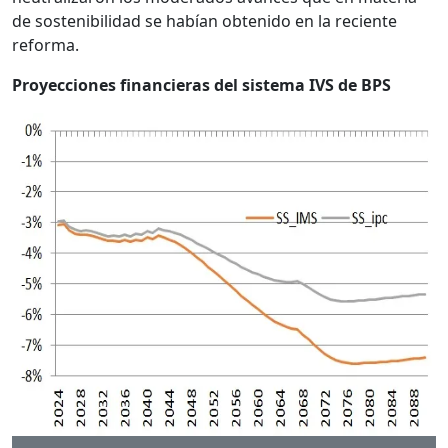
de sostenibilidad se habían obtenido en la reciente
reforma.
Proyecciones financieras del sistema IVS de BPS