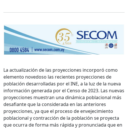
La actualización de las proyecciones incorporó como
elemento novedoso las recientes proyecciones de
población desarrolladas por el INE, a la luz de la nueva
información generada por el Censo de 2023. Las nuevas
proyecciones muestran una dinámica poblacional más
desafiante que la considerada en las anteriores
proyecciones, ya que el proceso de envejecimiento
poblacional y contracción de la población se proyecta
que ocurra de forma más rápida y pronunciada que en