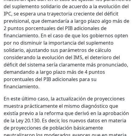
del suplemento solidario de acuerdo a la evolución del
IPC, se espera una trayectoria creciente del déficit
previsional, que demandaría a largo plazo algo más de
2 puntos porcentuales del PIB adicionales de
financiamiento. En el caso de que los gobiernos opten
por no disminuir la importancia del suplemento
solidario, ajustando sus parámetros de cálculo
considerando la evolución del IMS, el deterioro del
déficit del sistema sería claramente más pronunciado,
demandando a largo plazo más de 4 puntos
porcentuales del PIB adicionales para su
financiamiento.
En este último caso, la actualización de proyecciones
muestra prácticamente el mismo diagnóstico que
existía previo a la reforma que derivó en la aprobación
de la Ley 20.130. Es decir, los nuevos datos en materia
de proyecciones de población básicamente
neutralizaron los moderados avances que en materia