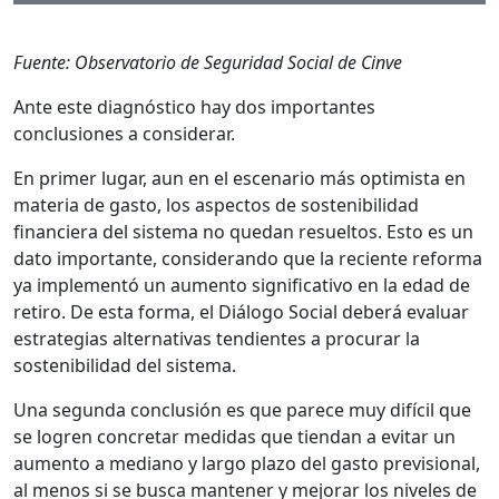
Fuente: Observatorio de Seguridad Social de Cinve
Ante este diagnóstico hay dos importantes
conclusiones a considerar.
En primer lugar, aun en el escenario más optimista en
materia de gasto, los aspectos de sostenibilidad
financiera del sistema no quedan resueltos. Esto es un
dato importante, considerando que la reciente reforma
ya implementó un aumento significativo en la edad de
retiro. De esta forma, el Diálogo Social deberá evaluar
estrategias alternativas tendientes a procurar la
sostenibilidad del sistema.
Una segunda conclusión es que parece muy difícil que
se logren concretar medidas que tiendan a evitar un
aumento a mediano y largo plazo del gasto previsional,
al menos si se busca mantener y mejorar los niveles de