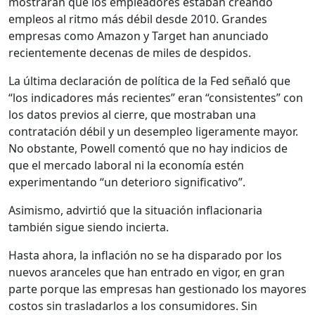
mostraran que los empleadores estaban creando
empleos al ritmo más débil desde 2010. Grandes
empresas como Amazon y Target han anunciado
recientemente decenas de miles de despidos.
La última declaración de política de la Fed señaló que
“los indicadores más recientes” eran “consistentes” con
los datos previos al cierre, que mostraban una
contratación débil y un desempleo ligeramente mayor.
No obstante, Powell comentó que no hay indicios de
que el mercado laboral ni la economía estén
experimentando “un deterioro significativo”.
Asimismo, advirtió que la situación inflacionaria
también sigue siendo incierta.
Hasta ahora, la inflación no se ha disparado por los
nuevos aranceles que han entrado en vigor, en gran
parte porque las empresas han gestionado los mayores
costos sin trasladarlos a los consumidores. Sin