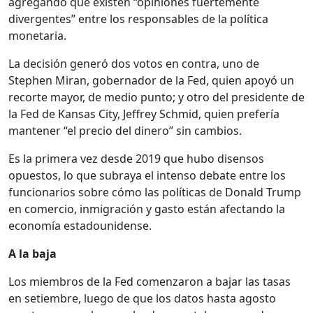
agregando que existen “opiniones fuertemente
divergentes” entre los responsables de la política
monetaria.
La decisión generó dos votos en contra, uno de
Stephen Miran, gobernador de la Fed, quien apoyó un
recorte mayor, de medio punto; y otro del presidente de
la Fed de Kansas City, Jeffrey Schmid, quien prefería
mantener “el precio del dinero” sin cambios.
Es la primera vez desde 2019 que hubo disensos
opuestos, lo que subraya el intenso debate entre los
funcionarios sobre cómo las políticas de Donald Trump
en comercio, inmigración y gasto están afectando la
economía estadounidense.
A la baja
Los miembros de la Fed comenzaron a bajar las tasas
en setiembre, luego de que los datos hasta agosto