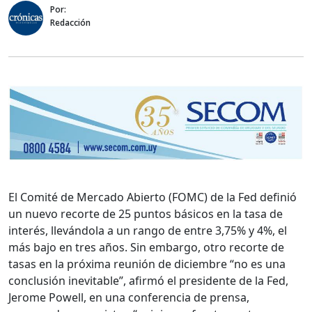
Por:
Redacción
El Comité de Mercado Abierto (FOMC) de la Fed
definió
un nuevo recorte de 25 puntos básicos en la tasa de
interés, llevándola a un rango de entre 3,75% y 4%, el
más bajo en tres años. Sin embargo, otro recorte de
tasas en la próxima reunión de diciembre “no es una
conclusión inevitable”, afirmó el presidente de la Fed,
Jerome Powell, en una conferencia de prensa,