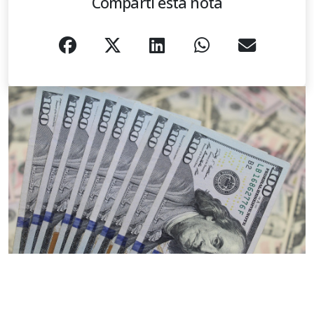
Compartí esta nota