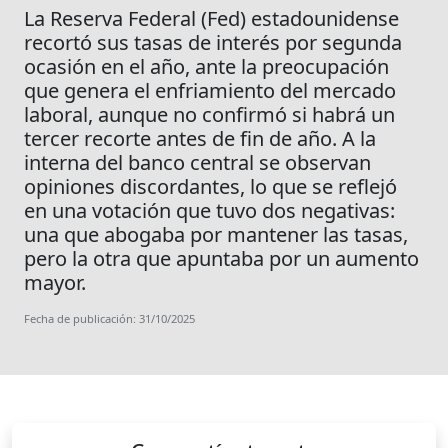
La Reserva Federal (Fed) estadounidense
recortó sus tasas de interés por segunda
ocasión en el año, ante la preocupación
que genera el enfriamiento del mercado
laboral, aunque no confirmó si habrá un
tercer recorte antes de fin de año. A la
interna del banco central se observan
opiniones discordantes, lo que se reflejó
en una votación que tuvo dos negativas:
una que abogaba por mantener las tasas,
pero la otra que apuntaba por un aumento
mayor.
Fecha de publicación: 31/10/2025