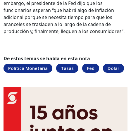
embargo, el presidente de la Fed dijo que los
funcionarios esperan “que habrá algo de inflación
adicional porque se necesita tiempo para que los
aranceles se trasladen a lo largo de la cadena de
producción y, finalmente, lleguen a los consumidores”.
De estos temas se habla en esta nota
Política Monetaria
Tasas
Fed
Dólar