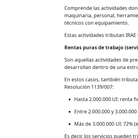
Comprende las actividades donde
maquinaria, personal, herramient
técnicos con equipamiento.
Estas actividades tributan IRAE 
Rentas puras de trabajo (serv
Son aquellas actividades de pres
desarrollan dentro de una estr
En estos casos, también tributa
Resolución 1139/007:
Hasta 2.000.000 UI: renta fi
Entre 2.000.000 y 3.000.000
Más de 3.000.000 UI: 72% (e
Es decir, los servicios pueden t