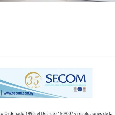
xto Ordenado 1996, el Decreto 150/007 y resoluciones de la