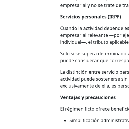
empresarial y no se trate de tr
Servicios personales (IRPF)
Cuando la actividad depende ese
empresarial relevante —por eje
individual—, el tributo aplicabl
Solo si se supera determinado v
puede considerar que correspo
La distinción entre servicio pe
actividad puede sostenerse sin 
exclusivamente de ella, es pers
Ventajas y precauciones
El régimen ficto ofrece benefici
Simplificación administrat