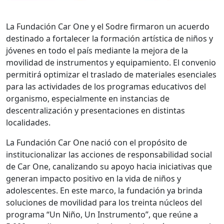
La Fundación Car One y el Sodre firmaron un acuerdo
destinado a fortalecer la formación artística de niños y
jóvenes en todo el país mediante la mejora de la
movilidad de instrumentos y equipamiento. El convenio
permitirá optimizar el traslado de materiales esenciales
para las actividades de los programas educativos del
organismo, especialmente en instancias de
descentralización y presentaciones en distintas
localidades.
La Fundación Car One nació con el propósito de
institucionalizar las acciones de responsabilidad social
de Car One, canalizando su apoyo hacia iniciativas que
generan impacto positivo en la vida de niños y
adolescentes. En este marco, la fundación ya brinda
soluciones de movilidad para los treinta núcleos del
programa “Un Niño, Un Instrumento”, que reúne a