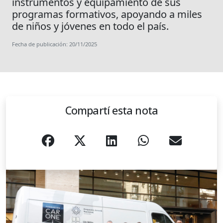
instrumentos y equipamiento de sus
programas formativos, apoyando a miles
de niños y jóvenes en todo el país.
Fecha de publicación: 20/11/2025
Compartí esta nota