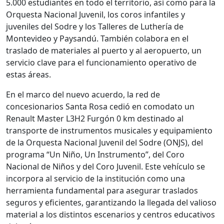
5.000 estudiantes en todo el territorio, así como para la
Orquesta Nacional Juvenil, los coros infantiles y
juveniles del Sodre y los Talleres de Luthería de
Montevideo y Paysandú. También colabora en el
traslado de materiales al puerto y al aeropuerto, un
servicio clave para el funcionamiento operativo de
estas áreas.
En el marco del nuevo acuerdo, la red de
concesionarios Santa Rosa cedió en comodato un
Renault Master L3H2 Furgón 0 km destinado al
transporte de instrumentos musicales y equipamiento
de la Orquesta Nacional Juvenil del Sodre (ONJS), del
programa “Un Niño, Un Instrumento”, del Coro
Nacional de Niños y del Coro Juvenil. Este vehículo se
incorpora al servicio de la institución como una
herramienta fundamental para asegurar traslados
seguros y eficientes, garantizando la llegada del valioso
material a los distintos escenarios y centros educativos