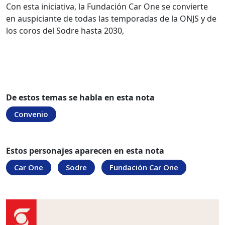
Con esta iniciativa, la Fundación Car One se convierte
en auspiciante de todas las temporadas de la ONJS y de
los coros del Sodre hasta 2030,
De estos temas se habla en esta nota
Convenio
Estos personajes aparecen en esta nota
Car One
Sodre
Fundación Car One