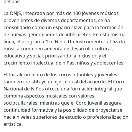
del país.
La ONJS, integrada por más de 100 jóvenes músicos
provenientes de diversos departamentos, se ha
consolidado como un espacio clave para la formación
de nuevas generaciones de intérpretes. En esta misma
línea, el programa “Un Niño, Un Instrumento” utiliza la
música como herramienta de desarrollo cultural,
educativo y social, priorizando la inclusión y el
crecimiento intelectual de niñas, niños y adolescentes.
El fortalecimiento de los coros infantiles y juveniles
también constituye un eje central del acuerdo. El Coro
Nacional de Niños ofrece una formación integral que
combina aspectos musicales con valores
socioculturales, mientras que el Coro Juvenil asegura
continuidad formativa y la posibilidad de proyectarse
hacia niveles superiores de estudio o profesionalización
artística.