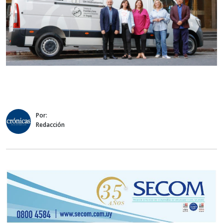
Por:
Redacción