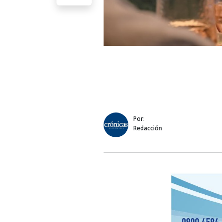
Por:
Redacción