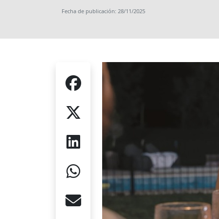
Fecha de publicación: 28/11/2025