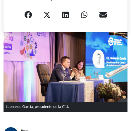
Leonardo García, presidente de la CIU.
Por: