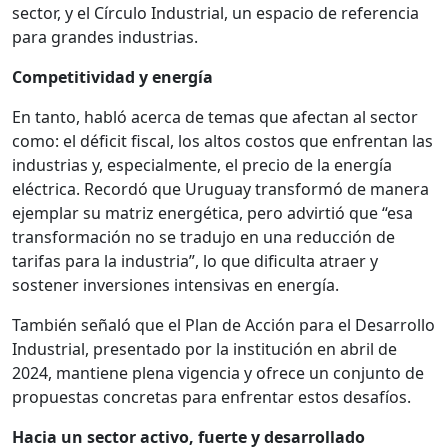
sector, y el Círculo Industrial, un espacio de referencia
para grandes industrias.
Competitividad y energía
En tanto, habló acerca de temas que afectan al sector
como: el déficit fiscal, los altos costos que enfrentan las
industrias y, especialmente, el precio de la energía
eléctrica. Recordó que Uruguay transformó de manera
ejemplar su matriz energética, pero advirtió que “esa
transformación no se tradujo en una reducción de
tarifas para la industria”, lo que dificulta atraer y
sostener inversiones intensivas en energía.
También señaló que el Plan de Acción para el Desarrollo
Industrial, presentado por la institución en abril de
2024, mantiene plena vigencia y ofrece un conjunto de
propuestas concretas para enfrentar estos desafíos.
Hacia un sector activo, fuerte y desarrollado