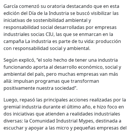
García comenzó su oratoria destacando que en esta
edición del Día de la Industria se buscó visibilizar las
iniciativas de sostenibilidad ambiental y
responsabilidad social desarrolladas por empresas
industriales socias CIU, las que se enmarcan en la
campaña La industria es parte de tu vida: producción
con responsabilidad social y ambiental.
Según explicó, “el solo hecho de tener una industria
funcionando aporta al desarrollo económico, social y
ambiental del país, pero muchas empresas van más
allá: impulsan programas que transforman
positivamente nuestra sociedad”.
Luego, repasó las principales acciones realizadas por la
gremial industria durante el último año, e hizo foco en
dos iniciativas que atienden a realidades industriales
diversas: la Comunidad Industrial Mypes, destinada a
escuchar y apoyar a las micro y pequeñas empresas del