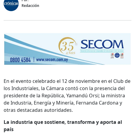
Redacción
En el evento celebrado el 12 de noviembre en el Club de
los Industriales, la Cámara contó con la presencia del
presidente de la República, Yamandú Orsi; la ministra
de Industria, Energía y Minería, Fernanda Cardona y
otras destacadas autoridades.
La industria que sostiene, transforma y aporta al
país