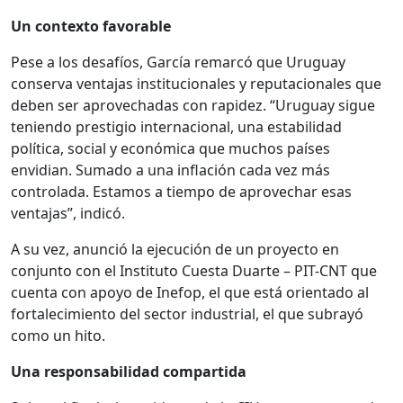
Un contexto favorable
Pese a los desafíos, García remarcó que Uruguay
conserva ventajas institucionales y reputacionales que
deben ser aprovechadas con rapidez. “Uruguay sigue
teniendo prestigio internacional, una estabilidad
política, social y económica que muchos países
envidian. Sumado a una inflación cada vez más
controlada. Estamos a tiempo de aprovechar esas
ventajas”, indicó.
A su vez, anunció la ejecución de un proyecto en
conjunto con el Instituto Cuesta Duarte – PIT-CNT que
cuenta con apoyo de Inefop, el que está orientado al
fortalecimiento del sector industrial, el que subrayó
como un hito.
Una responsabilidad compartida