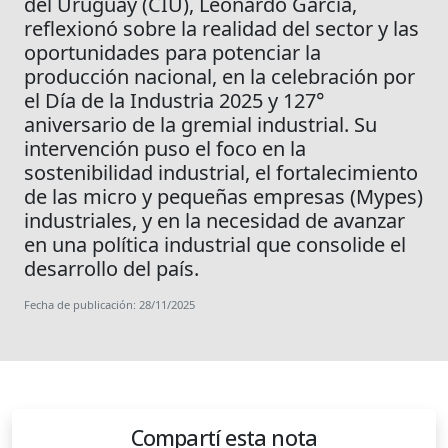
del Uruguay (CIU), Leonardo García,
reflexionó sobre la realidad del sector y las
oportunidades para potenciar la
producción nacional, en la celebración por
el Día de la Industria 2025 y 127°
aniversario de la gremial industrial. Su
intervención puso el foco en la
sostenibilidad industrial, el fortalecimiento
de las micro y pequeñas empresas (Mypes)
industriales, y en la necesidad de avanzar
en una política industrial que consolide el
desarrollo del país.
Fecha de publicación: 28/11/2025
Compartí esta nota