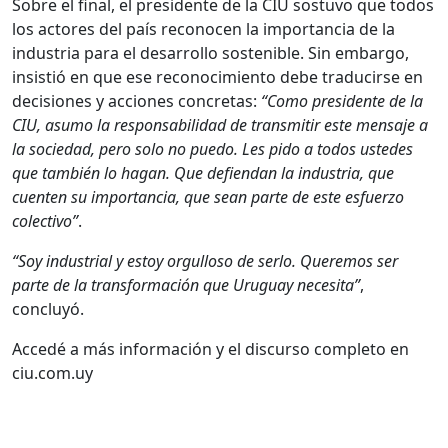
Sobre el final, el presidente de la CIU sostuvo que todos
los actores del país reconocen la importancia de la
industria para el desarrollo sostenible. Sin embargo,
insistió en que ese reconocimiento debe traducirse en
decisiones y acciones concretas:
“Como presidente de la
CIU, asumo la responsabilidad de transmitir este mensaje a
la sociedad, pero solo no puedo. Les pido a todos ustedes
que también lo hagan. Que defiendan la industria, que
cuenten su importancia, que sean parte de este esfuerzo
colectivo”
.
“Soy industrial y estoy orgulloso de serlo. Queremos ser
parte de la transformación que Uruguay necesita”
,
concluyó.
Accedé a más información y el discurso completo en
ciu.com.uy