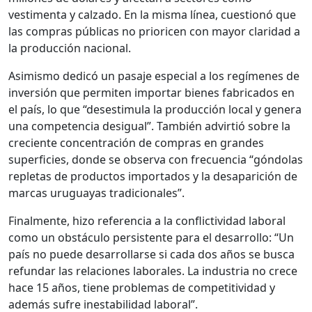
vestimenta y calzado. En la misma línea, cuestionó que
las compras públicas no prioricen con mayor claridad a
la producción nacional.
Asimismo dedicó un pasaje especial a los regímenes de
inversión que permiten importar bienes fabricados en
el país, lo que “desestimula la producción local y genera
una competencia desigual”. También advirtió sobre la
creciente concentración de compras en grandes
superficies, donde se observa con frecuencia “góndolas
repletas de productos importados y la desaparición de
marcas uruguayas tradicionales”.
Finalmente, hizo referencia a la conflictividad laboral
como un obstáculo persistente para el desarrollo: “Un
país no puede desarrollarse si cada dos años se busca
refundar las relaciones laborales. La industria no crece
hace 15 años, tiene problemas de competitividad y
además sufre inestabilidad laboral”.