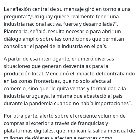
La reflexión central de su mensaje giró en torno a una
pregunta: “¿Uruguay quiere realmente tener una
industria nacional activa, fuerte y desarrollada?”.
Plantearla, señaló, resulta necesario para abrir un
diálogo amplio sobre las condiciones que permitan
consolidar el papel de la industria en el país.
A partir de esa interrogante, enumeró diversas
situaciones que generan desventajas para la
producción local. Mencionó el impacto del contrabando
en las zonas fronterizas, que no solo afecta al
comercio, sino que “le quita ventas y formalidad a la
industria uruguaya, la misma que abasteció al país
durante la pandemia cuando no había importaciones”.
Por otra parte, alertó sobre el creciente volumen de
compras al exterior a través de franquicias y
plataformas digitales, que implican la salida mensual de
millones de dólares y afectan a sectores como