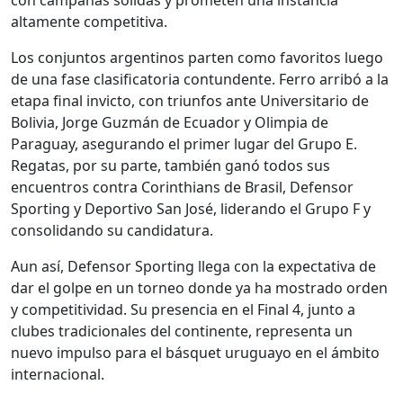
con campañas sólidas y prometen una instancia
altamente competitiva.
Los conjuntos argentinos parten como favoritos luego
de una fase clasificatoria contundente. Ferro arribó a la
etapa final invicto, con triunfos ante Universitario de
Bolivia, Jorge Guzmán de Ecuador y Olimpia de
Paraguay, asegurando el primer lugar del Grupo E.
Regatas, por su parte, también ganó todos sus
encuentros contra Corinthians de Brasil, Defensor
Sporting y Deportivo San José, liderando el Grupo F y
consolidando su candidatura.
Aun así, Defensor Sporting llega con la expectativa de
dar el golpe en un torneo donde ya ha mostrado orden
y competitividad. Su presencia en el Final 4, junto a
clubes tradicionales del continente, representa un
nuevo impulso para el básquet uruguayo en el ámbito
internacional.