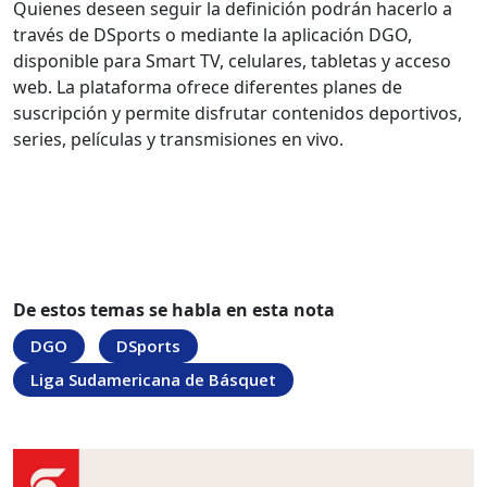
Quienes deseen seguir la definición podrán hacerlo a
través de DSports o mediante la aplicación DGO,
disponible para Smart TV, celulares, tabletas y acceso
web. La plataforma ofrece diferentes planes de
suscripción y permite disfrutar contenidos deportivos,
series, películas y transmisiones en vivo.
De estos temas se habla en esta nota
DGO
DSports
Liga Sudamericana de Básquet