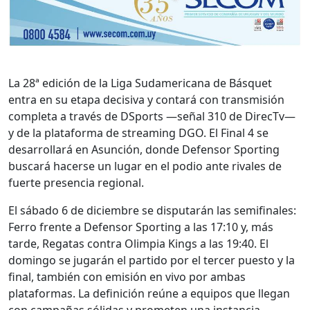
La 28ª edición de la Liga Sudamericana de Básquet
entra en su etapa decisiva y contará con transmisión
completa a través de DSports —señal 310 de DirecTv—
y de la plataforma de streaming DGO. El Final 4 se
desarrollará en Asunción, donde Defensor Sporting
buscará hacerse un lugar en el podio ante rivales de
fuerte presencia regional.
El sábado 6 de diciembre se disputarán las semifinales:
Ferro frente a Defensor Sporting a las 17:10 y, más
tarde, Regatas contra Olimpia Kings a las 19:40. El
domingo se jugarán el partido por el tercer puesto y la
final, también con emisión en vivo por ambas
plataformas. La definición reúne a equipos que llegan