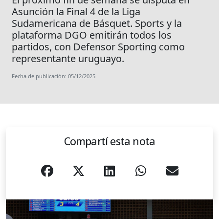
Asunción la Final 4 de la Liga
Sudamericana de Básquet. Sports y la
plataforma DGO emitirán todos los
partidos, con Defensor Sporting como
representante uruguayo.
Fecha de publicación: 05/12/2025
Compartí esta nota