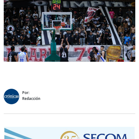
Por:
Redacción