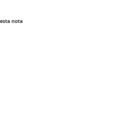
 esta nota