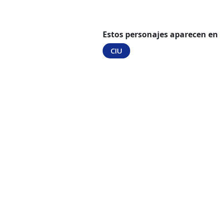
Estos personajes aparecen en
CIU