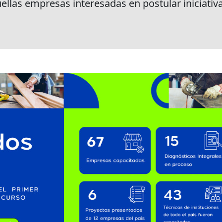
llas empresas interesadas en postular iniciativ