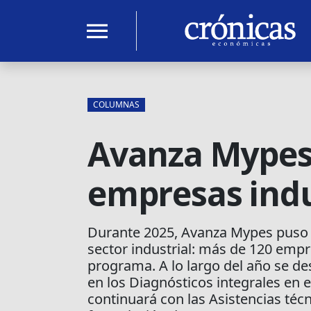
menu
COLUMNAS
Avanza Mypes 
empresas indus
Durante 2025, Avanza Mypes puso e
sector industrial: más de 120 empre
programa. A lo largo del año se de
en los Diagnósticos integrales en
continuará con las Asistencias téc