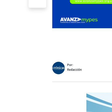
Por:
Redacción