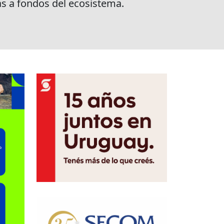
as a fondos del ecosistema.