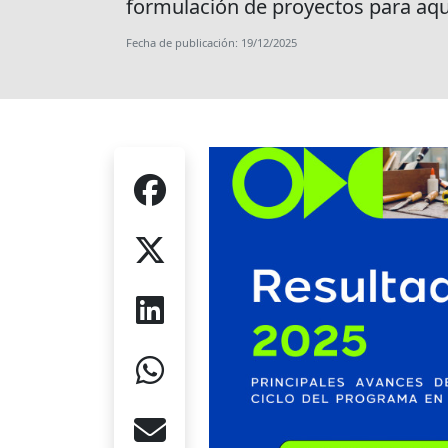
formulación de proyectos para aque
Fecha de publicación: 19/12/2025