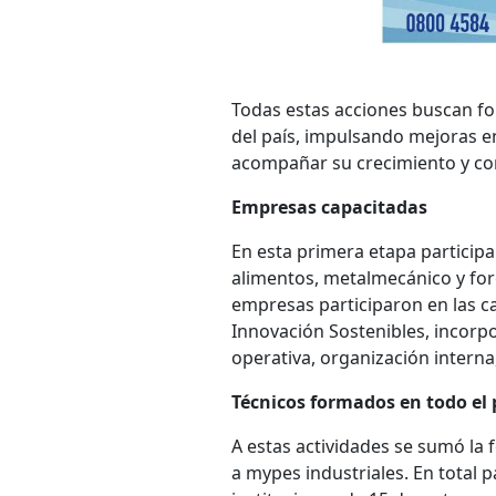
Todas estas acciones buscan fo
del país, impulsando mejoras e
acompañar su crecimiento y co
Empresas capacitadas
En esta primera etapa participa
alimentos, metalmecánico y fo
empresas participaron en las c
Innovación Sostenibles, incorpo
operativa, organización interna
Técnicos formados en todo el 
A estas actividades se sumó la 
a mypes industriales. En total p