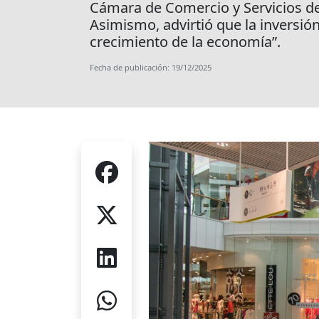
Cámara de Comercio y Servicios de
Asimismo, advirtió que la inversió
crecimiento de la economía”.
Fecha de publicación: 19/12/2025