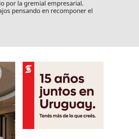
 por la gremial empresarial.
 bajos pensando en recomponer el