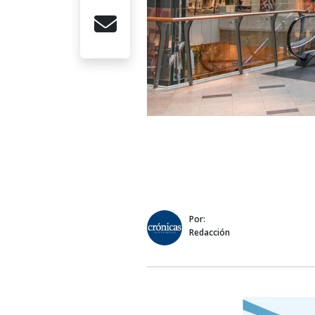
Por:
Redacción