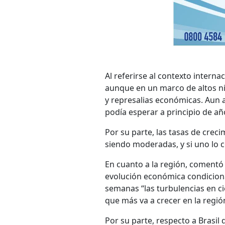
Al referirse al contexto interna
aunque en un marco de altos ni
y represalias económicas. Aun 
podía esperar a principio de añ
Por su parte, las tasas de crec
siendo moderadas, y si uno lo c
En cuanto a la región, comentó
evolución económica condiciona
semanas “las turbulencias en ci
que más va a crecer en la regió
Por su parte, respecto a Brasil