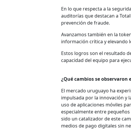
En lo que respecta a la segurid
auditorías que destacan a Tota
prevención de fraude.
Avanzamos también en la tokeni
información crítica y elevando 
Estos logros son el resultado de
capacidad del equipo para ejec
¿Qué cambios se observaron e
El mercado uruguayo ha experim
impulsada por la innovación y la
uso de aplicaciones móviles par
especialmente entre pequeños c
sido un catalizador de este ca
medios de pago digitales sin ne