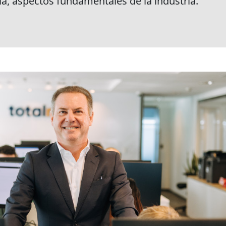
ia, aspectos fundamentales de la industria.