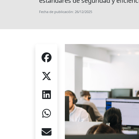
estándares de seguridad y eficienc
Fecha de publicación: 26/12/2025