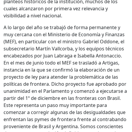
planteos históricos de la institución, muchos de los
cuales alcanzaron por primera vez relevancia y
visibilidad a nivel nacional.
A lo largo del año se trabajó de forma permanente y
muy cercana con el Ministerio de Economía y Finanzas
(MEF), en particular con el ministro Gabriel Oddone, el
subsecretario Martín Vallcorba, y los equipos técnicos
encabezados por Juan Labraga e Isabella Antonaccio.
En el mes de junio todo el MEF se trasladó a Artigas,
instancia en la que se confirmó la elaboración de un
proyecto de ley para atender la problemática de las
políticas de frontera. Dicho proyecto fue aprobado por
unanimidad en el Parlamento y comenzó a ejecutarse a
partir del 1º de diciembre en las fronteras con Brasil.
Este representa un paso muy importante para
comenzar a corregir algunas de las desigualdades que
enfrentan las pymes de frontera frente al contrabando
proveniente de Brasil y Argentina. Somos conscientes