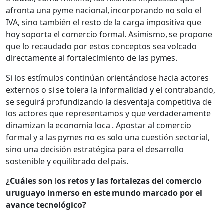
afronta una pyme nacional, incorporando no solo el
IVA, sino también el resto de la carga impositiva que
hoy soporta el comercio formal. Asimismo, se propone
que lo recaudado por estos conceptos sea volcado
directamente al fortalecimiento de las pymes.
Si los estímulos continúan orientándose hacia actores
externos o si se tolera la informalidad y el contrabando,
se seguirá profundizando la desventaja competitiva de
los actores que representamos y que verdaderamente
dinamizan la economía local. Apostar al comercio
formal y a las pymes no es solo una cuestión sectorial,
sino una decisión estratégica para el desarrollo
sostenible y equilibrado del país.
¿Cuáles son los retos y las fortalezas del comercio
uruguayo inmerso en este mundo marcado por el
avance tecnológico?