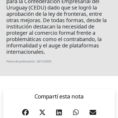
para la Confederación Empresarial del
Uruguay (CEDU) dado que se logró la
aprobación de la ley de fronteras, entre
otras mejoras. De todas formas, desde la
institución destacan la necesidad de
proteger al comercio formal frente a
problemáticas como el contrabando, la
informalidad y el auge de plataformas
internacionales.
Fecha de publicación: 26/12/2025
Compartí esta nota