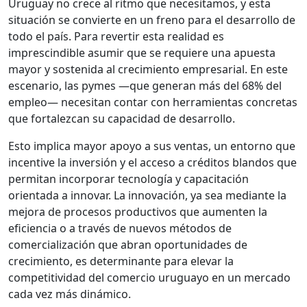
Uruguay no crece al ritmo que necesitamos, y esta
situación se convierte en un freno para el desarrollo de
todo el país. Para revertir esta realidad es
imprescindible asumir que se requiere una apuesta
mayor y sostenida al crecimiento empresarial. En este
escenario, las pymes —que generan más del 68% del
empleo— necesitan contar con herramientas concretas
que fortalezcan su capacidad de desarrollo.
Esto implica mayor apoyo a sus ventas, un entorno que
incentive la inversión y el acceso a créditos blandos que
permitan incorporar tecnología y capacitación
orientada a innovar. La innovación, ya sea mediante la
mejora de procesos productivos que aumenten la
eficiencia o a través de nuevos métodos de
comercialización que abran oportunidades de
crecimiento, es determinante para elevar la
competitividad del comercio uruguayo en un mercado
cada vez más dinámico.