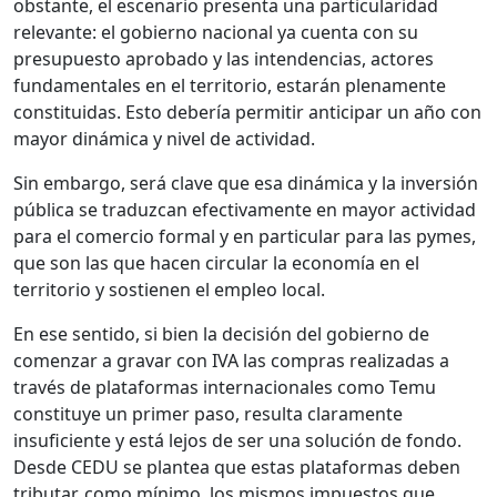
obstante, el escenario presenta una particularidad
relevante: el gobierno nacional ya cuenta con su
presupuesto aprobado y las intendencias, actores
fundamentales en el territorio, estarán plenamente
constituidas. Esto debería permitir anticipar un año con
mayor dinámica y nivel de actividad.
Sin embargo, será clave que esa dinámica y la inversión
pública se traduzcan efectivamente en mayor actividad
para el comercio formal y en particular para las pymes,
que son las que hacen circular la economía en el
territorio y sostienen el empleo local.
En ese sentido, si bien la decisión del gobierno de
comenzar a gravar con IVA las compras realizadas a
través de plataformas internacionales como Temu
constituye un primer paso, resulta claramente
insuficiente y está lejos de ser una solución de fondo.
Desde CEDU se plantea que estas plataformas deben
tributar, como mínimo, los mismos impuestos que