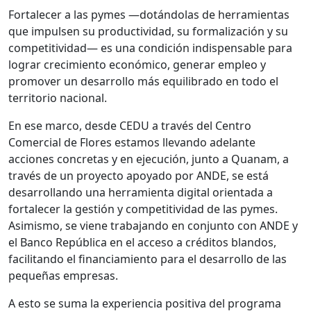
Fortalecer a las pymes —dotándolas de herramientas
que impulsen su productividad, su formalización y su
competitividad— es una condición indispensable para
lograr crecimiento económico, generar empleo y
promover un desarrollo más equilibrado en todo el
territorio nacional.
En ese marco, desde CEDU a través del Centro
Comercial de Flores estamos llevando adelante
acciones concretas y en ejecución, junto a Quanam, a
través de un proyecto apoyado por ANDE, se está
desarrollando una herramienta digital orientada a
fortalecer la gestión y competitividad de las pymes.
Asimismo, se viene trabajando en conjunto con ANDE y
el Banco República en el acceso a créditos blandos,
facilitando el financiamiento para el desarrollo de las
pequeñas empresas.
A esto se suma la experiencia positiva del programa