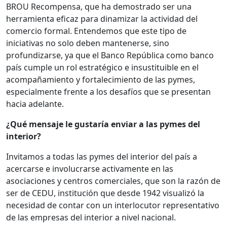
BROU Recompensa, que ha demostrado ser una
herramienta eficaz para dinamizar la actividad del
comercio formal. Entendemos que este tipo de
iniciativas no solo deben mantenerse, sino
profundizarse, ya que el Banco República como banco
país cumple un rol estratégico e insustituible en el
acompañamiento y fortalecimiento de las pymes,
especialmente frente a los desafíos que se presentan
hacia adelante.
¿Qué mensaje le gustaría enviar a las pymes del
interior?
Invitamos a todas las pymes del interior del país a
acercarse e involucrarse activamente en las
asociaciones y centros comerciales, que son la razón de
ser de CEDU, institución que desde 1942 visualizó la
necesidad de contar con un interlocutor representativo
de las empresas del interior a nivel nacional.