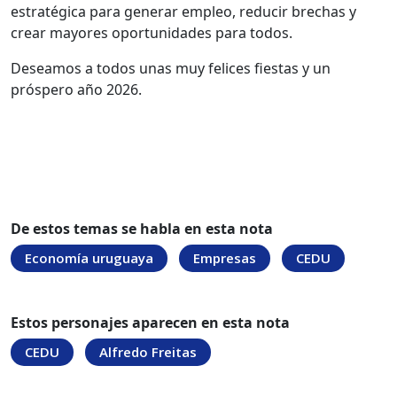
estratégica para generar empleo, reducir brechas y
crear mayores oportunidades para todos.
Deseamos a todos unas muy felices fiestas y un
próspero año 2026.
De estos temas se habla en esta nota
Economía uruguaya
Empresas
CEDU
Estos personajes aparecen en esta nota
CEDU
Alfredo Freitas