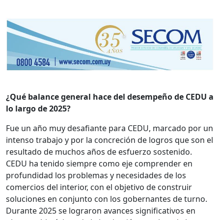
¿Qué balance general hace del desempeño de CEDU a
lo largo de 2025?
Fue un año muy desafiante para CEDU, marcado por un
intenso trabajo y por la concreción de logros que son el
resultado de muchos años de esfuerzo sostenido.
CEDU ha tenido siempre como eje comprender en
profundidad los problemas y necesidades de los
comercios del interior, con el objetivo de construir
soluciones en conjunto con los gobernantes de turno.
Durante 2025 se lograron avances significativos en