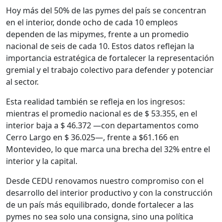
Hoy más del 50% de las pymes del país se concentran
en el interior, donde ocho de cada 10 empleos
dependen de las mipymes, frente a un promedio
nacional de seis de cada 10. Estos datos reflejan la
importancia estratégica de fortalecer la representación
gremial y el trabajo colectivo para defender y potenciar
al sector.
Esta realidad también se refleja en los ingresos:
mientras el promedio nacional es de $ 53.355, en el
interior baja a $ 46.372 —con departamentos como
Cerro Largo en $ 36.025—, frente a $61.166 en
Montevideo, lo que marca una brecha del 32% entre el
interior y la capital.
Desde CEDU renovamos nuestro compromiso con el
desarrollo del interior productivo y con la construcción
de un país más equilibrado, donde fortalecer a las
pymes no sea solo una consigna, sino una política