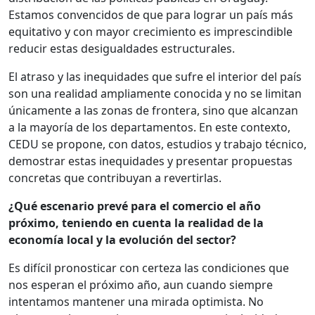
Estamos convencidos de que para lograr un país más
equitativo y con mayor crecimiento es imprescindible
reducir estas desigualdades estructurales.
El atraso y las inequidades que sufre el interior del país
son una realidad ampliamente conocida y no se limitan
únicamente a las zonas de frontera, sino que alcanzan
a la mayoría de los departamentos. En este contexto,
CEDU se propone, con datos, estudios y trabajo técnico,
demostrar estas inequidades y presentar propuestas
concretas que contribuyan a revertirlas.
¿Qué escenario prevé para el comercio el año
próximo, teniendo en cuenta la realidad de la
economía local y la evolución del sector?
Es difícil pronosticar con certeza las condiciones que
nos esperan el próximo año, aun cuando siempre
intentamos mantener una mirada optimista. No