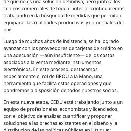
de que no es una solución definitiva, pero junto a los
centros comerciales de todo el interior continuaremos
trabajando en la búsqueda de medidas que permitan
equiparar las realidades productivas y comerciales del
país.
Luego de muchos años de insistencia, se ha logrado
avanzar con los proveedores de tarjetas de crédito en
una adecuación —aún insuficiente— de los costos
asociados a la venta mediante instrumentos
electrónicos. En este proceso, destacamos
especialmente el rol de BROU a la Mano, una
herramienta que facilita estas operaciones y que
pondremos a disposición de todos nuestros socios.
En esta nueva etapa, CEDU está trabajando junto a un
equipo de profesionales, economistas y licenciados,
con el objetivo de analizar, cuantificar y proponer
soluciones a las brechas existentes en el diseño y la
distribución de las políticas públicas en Uruguay.