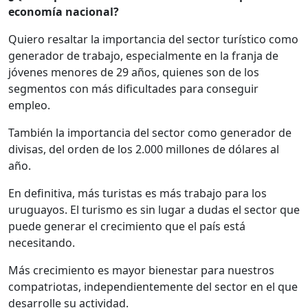
economía nacional?
Quiero resaltar la importancia del sector turístico como
generador de trabajo, especialmente en la franja de
jóvenes menores de 29 años, quienes son de los
segmentos con más dificultades para conseguir
empleo.
También la importancia del sector como generador de
divisas, del orden de los 2.000 millones de dólares al
año.
En definitiva, más turistas es más trabajo para los
uruguayos. El turismo es sin lugar a dudas el sector que
puede generar el crecimiento que el país está
necesitando.
Más crecimiento es mayor bienestar para nuestros
compatriotas, independientemente del sector en el que
desarrolle su actividad.