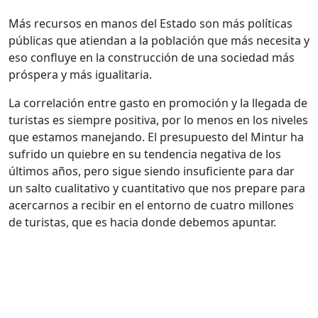
Más recursos en manos del Estado son más políticas
públicas que atiendan a la población que más necesita y
eso confluye en la construcción de una sociedad más
próspera y más igualitaria.
La correlación entre gasto en promoción y la llegada de
turistas es siempre positiva, por lo menos en los niveles
que estamos manejando. El presupuesto del Mintur ha
sufrido un quiebre en su tendencia negativa de los
últimos años, pero sigue siendo insuficiente para dar
un salto cualitativo y cuantitativo que nos prepare para
acercarnos a recibir en el entorno de cuatro millones
de turistas, que es hacia donde debemos apuntar.