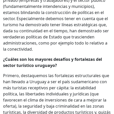
privado (empresas y trabajadores) y el sector público
(fundamentalmente intendencias y municipios),
estamos blindando la construcción de políticas en el
sector. Especialmente debemos tener en cuenta que el
turismo ha demostrado tener líneas estratégicas que,
dada su continuidad en el tiempo, han demostrado ser
verdaderas políticas de Estado que trascienden
administraciones, como por ejemplo todo lo relativo a
la conectividad.
¿Cuáles son los mayores desafíos y fortalezas del
sector turístico uruguayo?
Primero, destaquemos las fortalezas estructurales que
han llevado a Uruguay a ser el país sudamericano con
más turistas receptivos per cápita: la estabilidad
política, las libertades individuales y jurídicas (que
favorecen el clima de inversiones de cara a mejorar la
oferta), la seguridad y baja criminalidad en las zonas
turísticas, la diversidad de productos turísticos y, quizás