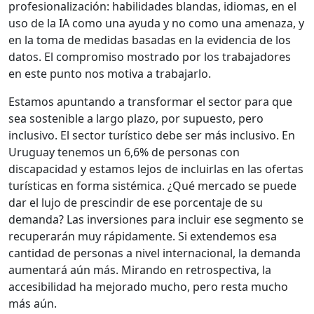
profesionalización: habilidades blandas, idiomas, en el
uso de la IA como una ayuda y no como una amenaza, y
en la toma de medidas basadas en la evidencia de los
datos. El compromiso mostrado por los trabajadores
en este punto nos motiva a trabajarlo.
Estamos apuntando a transformar el sector para que
sea sostenible a largo plazo, por supuesto, pero
inclusivo. El sector turístico debe ser más inclusivo. En
Uruguay tenemos un 6,6% de personas con
discapacidad y estamos lejos de incluirlas en las ofertas
turísticas en forma sistémica. ¿Qué mercado se puede
dar el lujo de prescindir de ese porcentaje de su
demanda? Las inversiones para incluir ese segmento se
recuperarán muy rápidamente. Si extendemos esa
cantidad de personas a nivel internacional, la demanda
aumentará aún más. Mirando en retrospectiva, la
accesibilidad ha mejorado mucho, pero resta mucho
más aún.