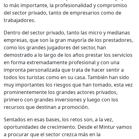
lo más importante, la profesionalidad y compromiso
del sector privado, tanto de empresarios como de
trabajadores.
Dentro del sector privado, tanto las micro y medianas
empresas, que son la gran mayoría de los prestadores,
como los grandes jugadores del sector, han
demostrado a lo largo de los años prestar los servicios
en forma extremadamente profesional y con una
impronta personalizada que trata de hacer sentir a
todos los turistas como en su casa. También han sido
muy importantes los riesgos que han tomado, esta vez
prominentemente los grandes actores privados,
primero con grandes inversiones y luego con los
recursos que destinan a promoción.
Sentados en esas bases, los retos son, a la vez,
oportunidades de crecimiento. Desde el Mintur vamos
a procurar que el sector crezca más en la