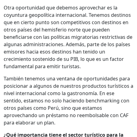
Otra oportunidad que debemos aprovechar es la
coyuntura geopolítica internacional. Tenemos destinos
que en cierto punto son competitivos con destinos en
otros países del hemisferio norte que pueden
beneficiarse con las políticas migratorias restrictivas de
algunas administraciones. Además, parte de los países
emisores hacia esos destinos han tenido un
crecimiento sostenido de su PIB, lo que es un factor
fundamental para emitir turistas.
También tenemos una ventana de oportunidades para
posicionar a algunos de nuestros productos turísticos a
nivel internacional como la gastronomía. En ese
sentido, estamos no solo haciendo benchmarking con
otros países como Perú, sino que estamos
aprovechando un préstamo no reembolsable con CAF
para elaborar un plan.
¿Qué importancia tiene el sector turístico para la