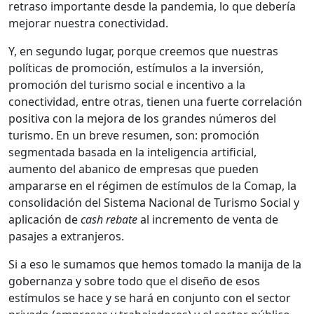
retraso importante desde la pandemia, lo que debería
mejorar nuestra conectividad.
Y, en segundo lugar, porque creemos que nuestras
políticas de promoción, estímulos a la inversión,
promoción del turismo social e incentivo a la
conectividad, entre otras, tienen una fuerte correlación
positiva con la mejora de los grandes números del
turismo. En un breve resumen, son: promoción
segmentada basada en la inteligencia artificial,
aumento del abanico de empresas que pueden
ampararse en el régimen de estímulos de la Comap, la
consolidación del Sistema Nacional de Turismo Social y
aplicación de
cash rebate
al incremento de venta de
pasajes a extranjeros.
Si a eso le sumamos que hemos tomado la manija de la
gobernanza y sobre todo que el diseño de esos
estímulos se hace y se hará en conjunto con el sector