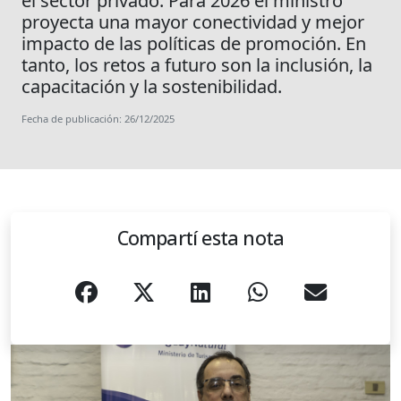
el sector privado. Para 2026 el ministro
proyecta una mayor conectividad y mejor
impacto de las políticas de promoción. En
tanto, los retos a futuro son la inclusión, la
capacitación y la sostenibilidad.
Fecha de publicación: 26/12/2025
Compartí esta nota