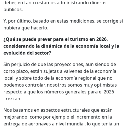
deber, en tanto estamos administrando dineros
públicos.
Y, por último, basado en estas mediciones, se corrige si
hubiera que hacerlo.
¿Qué se puede prever para el turismo en 2026,
considerando la dinámica de la economía local y la
evolución del sector?
Sin perjuicio de que las proyecciones, aun siendo de
corto plazo, están sujetas a vaivenes de la economía
local, y sobre todo de la economía regional que no
podemos controlar, nosotros somos muy optimistas
respecto a que los números generales para el 2026
crezcan.
Nos basamos en aspectos estructurales que están
mejorando, como por ejemplo el incremento en la
entrega de aeronaves a nivel mundial, lo que tenía un