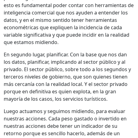
esto es fundamental poder contar con herramientas de
inteligencia comercial que nos ayuden a entender los
datos, y en el mismo sentido tener herramientas
econométricas que expliquen la incidencia de cada
variable significativa y que puede incidir en la realidad
que estamos midiendo.
En segundo lugar, planificar. Con la base que nos dan
los datos, planificar, implicando al sector público y al
privado. El sector público, sobre todo a los segundos y
terceros niveles de gobierno, que son quienes tienen
más cercanía con la realidad local. Y el sector privado
porque en definitiva es quien explota, en la gran
mayoría de los casos, los servicios turísticos.
Luego actuamos y seguimos midiendo, para evaluar
nuestras acciones. Cada peso gastado o invertido en
nuestras acciones debe tener un indicador de su
retorno porque es sencillo hacerlo, además de un