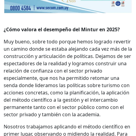
¿Cómo valora el desempeño del Mintur en 2025?
Muy bueno, sobre todo porque hemos logrado revertir
un camino donde se estaba alejando cada vez más de la
construcción y articulación de políticas. Dejamos de ser
espectadores de la realidad y logramos construir una
relación de confianza con el sector privado
especialmente, que nos ha permitido retomar una
senda donde lideramos las políticas sobre turismo con
acciones concretas, como la planificación, la aplicación
del método científico a la gestión y el intercambio
permanente tanto con el sector público como con el
sector privado y también con la academia.
Nosotros trabajamos aplicando el método científico en
primer lugar, observando o midiendo la realidad. Para