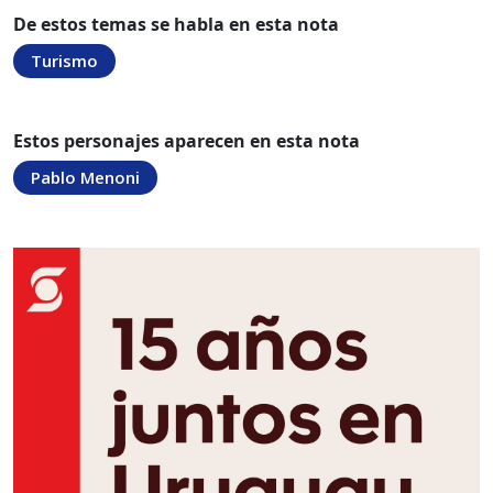
De estos temas se habla en esta nota
Turismo
Estos personajes aparecen en esta nota
Pablo Menoni