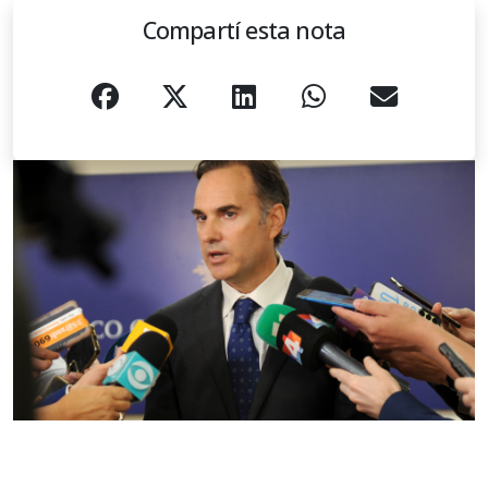
Compartí esta nota