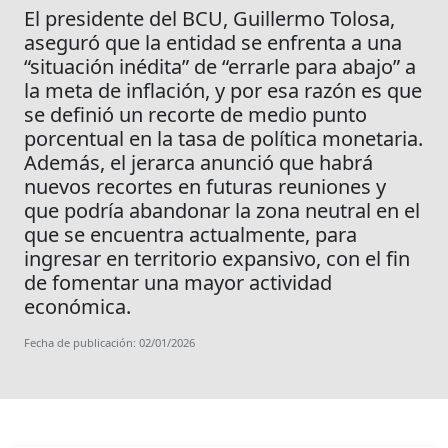
El presidente del BCU, Guillermo Tolosa,
aseguró que la entidad se enfrenta a una
“situación inédita” de “errarle para abajo” a
la meta de inflación, y por esa razón es que
se definió un recorte de medio punto
porcentual en la tasa de política monetaria.
Además, el jerarca anunció que habrá
nuevos recortes en futuras reuniones y
que podría abandonar la zona neutral en el
que se encuentra actualmente, para
ingresar en territorio expansivo, con el fin
de fomentar una mayor actividad
económica.
Fecha de publicación: 02/01/2026