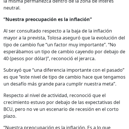
la misma permanezca dentro de la zona de interés
neutral.
“Nuestra preocupación es la inflación”
Al ser consultado respecto a la baja de la inflación
mayor a la prevista, Tolosa aseguró que la evolución del
tipo de cambio fue “un factor muy importante”. “No
esperábamos un tipo de cambio cayendo por debajo de
40 (pesos por dólar)”, reconoció el jerarca.
Subrayó que “una diferencia importante con el pasado”
es que “este nivel de tipo de cambio hace que tengamos
un desafío más grande para cumplir nuestra meta”.
Respecto al nivel de actividad, reconoció que el
crecimiento estuvo por debajo de las expectativas del
BCU, pero no ve un escenario de recesión en el corto
plazo.
“Nuestra preocupación es la inflación. Es a lo que