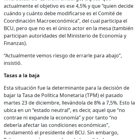
actualmente el objetivo es ese 4,5% y que “quien decide
cuándo y cuánto debe modificarse es el Comité de
Coordinación Macroeconómica”, del cual participa el
BCU, pero que no es el único actor en la mesa (también
participan autoridades del Ministerio de Economía y
Finanzas).
“Actualmente vemos riesgo de errarle para abajo”,
insistió.
Tasas a la baja
Esta situación fue la determinante para la decisión de
bajar la Tasa de Política Monetaria (TPM) el pasado
martes 23 de diciembre, llevándola de 8% a 7,5%. Esto la
ubica en un “estado neutral”, es decir, aquel que “no
contrae ni expande la economía” y por tanto “no
debería afectar las condiciones económicas”,
fundamentó el presidente del BCU. Sin embargo,