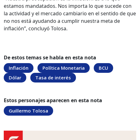
estamos mandatados. Nos importa lo que sucede con
la actividad y el mercado cambiario en el sentido de que
no nos está ayudando a cumplir nuestra meta de
inflación”, concluyó Tolosa.
De estos temas se habla en esta nota
Inflación
Política Monetaria
BCU
Dólar
Tasa de interés
Estos personajes aparecen en esta nota
Guillermo Tolosa