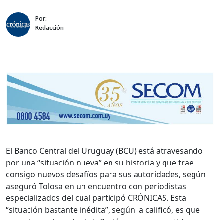
Por:
Redacción
El Banco Central del Uruguay (BCU)
está atravesando
por una “situación nueva” en su historia y que trae
consigo nuevos desafíos para sus autoridades, según
aseguró Tolosa en un encuentro con periodistas
especializados del cual participó CRÓNICAS. Esta
“situación bastante inédita”, según la calificó, es que