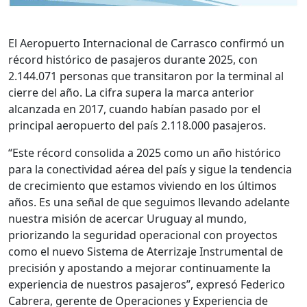
El Aeropuerto Internacional de Carrasco confirmó un
récord histórico de pasajeros durante 2025, con
2.144.071 personas que transitaron por la terminal al
cierre del año. La cifra supera la marca anterior
alcanzada en 2017, cuando habían pasado por el
principal aeropuerto del país 2.118.000 pasajeros.
“Este récord consolida a 2025 como un año histórico
para la conectividad aérea del país y sigue la tendencia
de crecimiento que estamos viviendo en los últimos
años. Es una señal de que seguimos llevando adelante
nuestra misión de acercar Uruguay al mundo,
priorizando la seguridad operacional con proyectos
como el nuevo Sistema de Aterrizaje Instrumental de
precisión y apostando a mejorar continuamente la
experiencia de nuestros pasajeros”, expresó Federico
Cabrera, gerente de Operaciones y Experiencia de