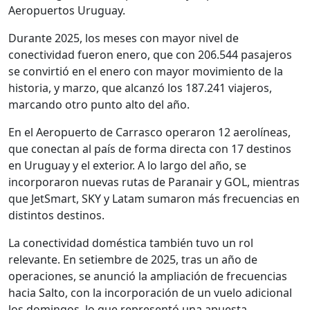
Aeropuertos Uruguay.
Durante 2025, los meses con mayor nivel de
conectividad fueron enero, que con 206.544 pasajeros
se convirtió en el enero con mayor movimiento de la
historia, y marzo, que alcanzó los 187.241 viajeros,
marcando otro punto alto del año.
En el Aeropuerto de Carrasco operaron 12 aerolíneas,
que conectan al país de forma directa con 17 destinos
en Uruguay y el exterior. A lo largo del año, se
incorporaron nuevas rutas de Paranair y GOL, mientras
que JetSmart, SKY y Latam sumaron más frecuencias en
distintos destinos.
La conectividad doméstica también tuvo un rol
relevante. En setiembre de 2025, tras un año de
operaciones, se anunció la ampliación de frecuencias
hacia Salto, con la incorporación de un vuelo adicional
los domingos, lo que representó una apuesta