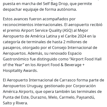
puesta en marcha del Self Bag Drop, que permite
despachar equipaje de forma autónoma.
Estos avances fueron acompañados por
reconocimientos internacionales. El aeropuerto recibió
el premio Airport Service Quality (ASQ) al Mejor
Aeropuerto de América Latina y el Caribe 2024 en la
categoría de terminales de hasta 2 millones de
pasajeros, otorgado por el Consejo Internacional de
Aeropuertos. Además, su renovado Espacio
Gastronómico fue distinguido como “Airport Food Hall
of the Year” en los Airport Food & Beverage +
Hospitality Awards.
El Aeropuerto Internacional de Carrasco forma parte de
Aeropuertos Uruguay, gestionado por Corporación
América Airports, que opera también las terminales de
Punta del Este, Durazno, Melo, Carmelo, Paysandú,
Salto y Rivera.