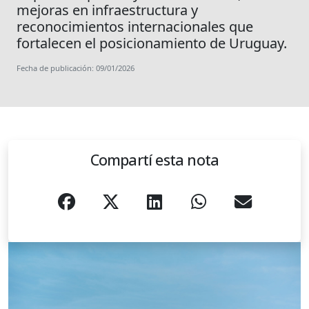
mejoras en infraestructura y
reconocimientos internacionales que
fortalecen el posicionamiento de Uruguay.
Fecha de publicación: 09/01/2026
Compartí esta nota