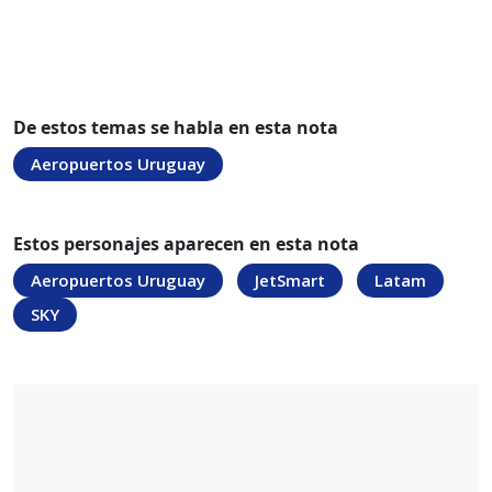
De estos temas se habla en esta nota
Aeropuertos Uruguay
Estos personajes aparecen en esta nota
Aeropuertos Uruguay
JetSmart
Latam
SKY