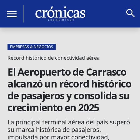
search
menu
EMPRESAS & NEGOCIOS
Récord histórico de conectividad aérea
El Aeropuerto de Carrasco
alcanzó un récord histórico
de pasajeros y consolida su
crecimiento en 2025
La principal terminal aérea del país superó
su marca histórica de pasajeros,
impulsada por mayor conectividad,