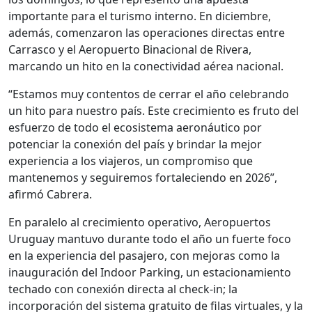
importante para el turismo interno. En diciembre,
además, comenzaron las operaciones directas entre
Carrasco y el Aeropuerto Binacional de Rivera,
marcando un hito en la conectividad aérea nacional.
“Estamos muy contentos de cerrar el año celebrando
un hito para nuestro país. Este crecimiento es fruto del
esfuerzo de todo el ecosistema aeronáutico por
potenciar la conexión del país y brindar la mejor
experiencia a los viajeros, un compromiso que
mantenemos y seguiremos fortaleciendo en 2026”,
afirmó Cabrera.
En paralelo al crecimiento operativo, Aeropuertos
Uruguay mantuvo durante todo el año un fuerte foco
en la experiencia del pasajero, con mejoras como la
inauguración del Indoor Parking, un estacionamiento
techado con conexión directa al check-in; la
incorporación del sistema gratuito de filas virtuales, y la