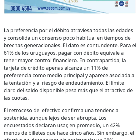
La preferencia por el débito atraviesa todas las edades
y consolida un consenso poco habitual en tiempos de
brechas generacionales. El dato es contundente. Para el
61% de los uruguayos, pagar con débito equivale a
tener mayor control financiero. En contrapartida, la
tarjeta de crédito apenas alcanza un 11% de
preferencia como medio principal y aparece asociada a
la tentación y al riesgo de endeudamiento. El límite
claro del saldo disponible pesa más que el atractivo de
las cuotas.
El retroceso del efectivo confirma una tendencia
sostenida, aunque lejos de ser abrupta. Los
encuestados declaran usar, en promedio, un 42%
menos de billetes que hace cinco años. Sin embargo, el