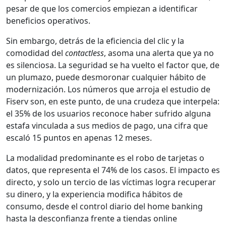
pesar de que los comercios empiezan a identificar
beneficios operativos.
Sin embargo, detrás de la eficiencia del clic y la
comodidad del
contactless
, asoma una alerta que ya no
es silenciosa. La seguridad se ha vuelto el factor que, de
un plumazo, puede desmoronar cualquier hábito de
modernización. Los números que arroja el estudio de
Fiserv son, en este punto, de una crudeza que interpela:
el 35% de los usuarios reconoce haber sufrido alguna
estafa vinculada a sus medios de pago, una cifra que
escaló 15 puntos en apenas 12 meses.
La modalidad predominante es el robo de tarjetas o
datos, que representa el 74% de los casos. El impacto es
directo, y solo un tercio de las víctimas logra recuperar
su dinero, y la experiencia modifica hábitos de
consumo, desde el control diario del home banking
hasta la desconfianza frente a tiendas online