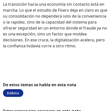
La transición hacia una economía sin contacto está en
marcha. Lo que el estudio de Fiserv deja en claro es que
su consolidación no dependerá solo de la conveniencia
o la rapidez, sino de la capacidad del sistema para
ofrecer seguridad en un entorno donde el fraude ya no
es una excepción, sino un factor que moldea
decisiones. En ese cruce, la digitalización acelera, pero
la confianza todavía corre a otro ritmo.
De estos temas se habla en esta nota
Débito