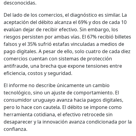
desconocidas.
Del lado de los comercios, el diagnóstico es similar. La
aceptación del débito alcanza el 69% y dos de cada 10
evalúan dejar de recibir efectivo. Sin embargo, los
riesgos persisten por ambas vías. El 67% recibió billetes
falsos y el 35% sufrió estafas vinculadas a medios de
pago digitales. A pesar de ello, solo cuatro de cada diez
comercios cuentan con sistemas de protección
antifraude, una brecha que expone tensiones entre
eficiencia, costos y seguridad.
El informe no describe únicamente un cambio
tecnológico, sino un ajuste de comportamiento. El
consumidor uruguayo avanza hacia pagos digitales,
pero lo hace con cautela. El débito se impone como
herramienta cotidiana, el efectivo retrocede sin
desaparecer y la innovación avanza condicionada por la
confianza.