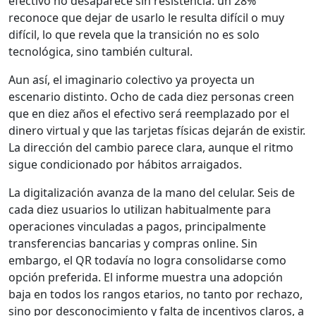
efectivo no desaparece sin resistencia: un 28%
reconoce que dejar de usarlo le resulta difícil o muy
difícil, lo que revela que la transición no es solo
tecnológica, sino también cultural.
Aun así, el imaginario colectivo ya proyecta un
escenario distinto. Ocho de cada diez personas creen
que en diez años el efectivo será reemplazado por el
dinero virtual y que las tarjetas físicas dejarán de existir.
La dirección del cambio parece clara, aunque el ritmo
sigue condicionado por hábitos arraigados.
La digitalización avanza de la mano del celular. Seis de
cada diez usuarios lo utilizan habitualmente para
operaciones vinculadas a pagos, principalmente
transferencias bancarias y compras online. Sin
embargo, el QR todavía no logra consolidarse como
opción preferida. El informe muestra una adopción
baja en todos los rangos etarios, no tanto por rechazo,
sino por desconocimiento y falta de incentivos claros, a