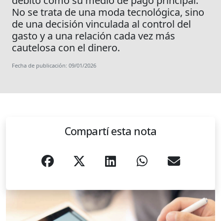
débito como su medio de pago principal.
No se trata de una moda tecnológica, sino
de una decisión vinculada al control del
gasto y a una relación cada vez más
cautelosa con el dinero.
Fecha de publicación: 09/01/2026
Compartí esta nota