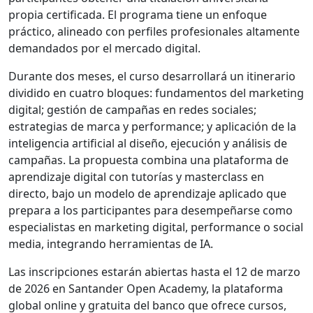
propia certificada. El programa tiene un enfoque
práctico, alineado con perfiles profesionales altamente
demandados por el mercado digital.
Durante dos meses, el curso desarrollará un itinerario
dividido en cuatro bloques: fundamentos del marketing
digital; gestión de campañas en redes sociales;
estrategias de marca y performance; y aplicación de la
inteligencia artificial al diseño, ejecución y análisis de
campañas. La propuesta combina una plataforma de
aprendizaje digital con tutorías y masterclass en
directo, bajo un modelo de aprendizaje aplicado que
prepara a los participantes para desempeñarse como
especialistas en marketing digital, performance o social
media, integrando herramientas de IA.
Las inscripciones estarán abiertas hasta el 12 de marzo
de 2026 en Santander Open Academy, la plataforma
global online y gratuita del banco que ofrece cursos,