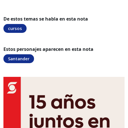
De estos temas se habla en esta nota
cursos
Estos personajes aparecen en esta nota
Santander