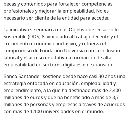
becas y contenidos para fortalecer competencias
profesionales y mejorar la empleabilidad. No es
necesario ser cliente de la entidad para acceder.
La iniciativa se enmarca en el Objetivo de Desarrollo
Sostenible (ODS) 8, vinculado al trabajo decente y el
crecimiento económico inclusivo, y refuerza el
compromiso de Fundación Universia con la inclusión
laboral y el acceso equitativo a formación de alta
empleabilidad en sectores digitales en expansión.
Banco Santander sostiene desde hace casi 30 años una
estrategia enfocada en educación, empleabilidad y
emprendimiento, a la que ha destinado más de 2.400
millones de euros y que ha beneficiado a más de 3,7
millones de personas y empresas a través de acuerdos
con más de 1.100 universidades en el mundo.