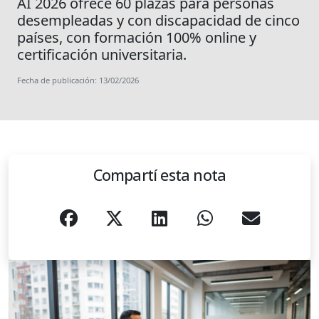
AI 2026 ofrece 60 plazas para personas
desempleadas y con discapacidad de cinco
países, con formación 100% online y
certificación universitaria.
Fecha de publicación: 13/02/2026
Compartí esta nota