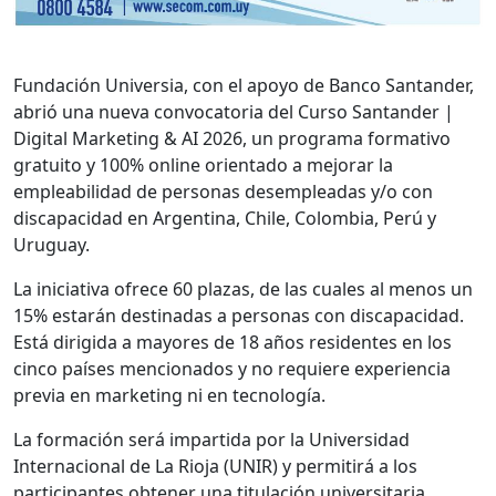
Fundación Universia, con el apoyo de Banco Santander,
abrió una nueva convocatoria del Curso Santander |
Digital Marketing & AI 2026, un programa formativo
gratuito y 100% online orientado a mejorar la
empleabilidad de personas desempleadas y/o con
discapacidad en Argentina, Chile, Colombia, Perú y
Uruguay.
La iniciativa ofrece 60 plazas, de las cuales al menos un
15% estarán destinadas a personas con discapacidad.
Está dirigida a mayores de 18 años residentes en los
cinco países mencionados y no requiere experiencia
previa en marketing ni en tecnología.
La formación será impartida por la Universidad
Internacional de La Rioja (UNIR) y permitirá a los
participantes obtener una titulación universitaria