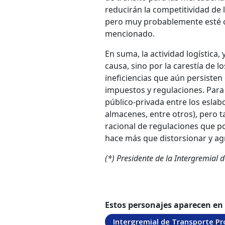
reducirán la competitividad de 
pero muy probablemente esté c
mencionado.
En suma, la actividad logística,
causa, sino por la carestía de 
ineficiencias que aún persisten 
impuestos y regulaciones. Para 
público-privada entre los eslab
almacenes, entre otros), pero 
racional de regulaciones que po
hace más que distorsionar y ag
(*) Presidente de la Intergremial 
Estos personajes aparecen en
Intergremial de Transporte Pr