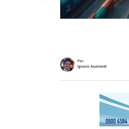
Por:
Ignacio Asumendi