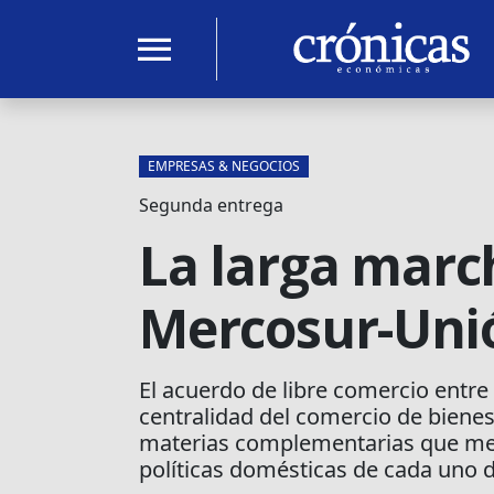
menu
EMPRESAS & NEGOCIOS
Segunda entrega
La larga marc
Mercosur-Uni
El acuerdo de libre comercio entre 
centralidad del comercio de bienes,
materias complementarias que mer
políticas domésticas de cada uno d