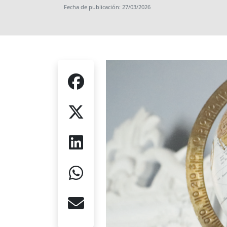
Fecha de publicación: 27/03/2026