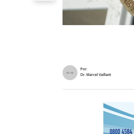
Por:
Dr. Marcel Vaillant