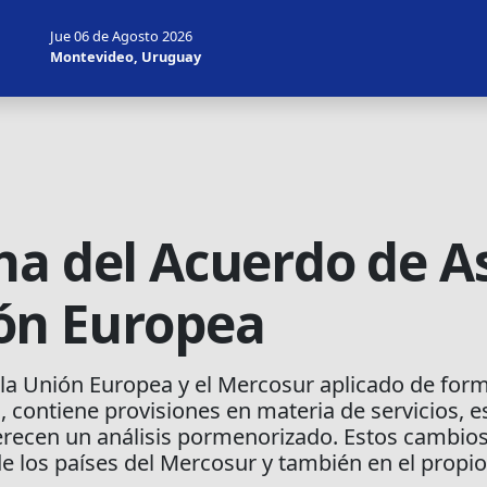
Jue 06 de Agosto 2026
Montevideo, Uruguay
ha del Acuerdo de A
ón Europea
la Unión Europea y el Mercosur aplicado de forma
 contiene provisiones en materia de servicios, e
ecen un análisis pormenorizado. Estos cambios 
e los países del Mercosur y también en el propio