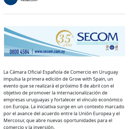
La Cámara Oficial Española de Comercio en Uruguay
impulsa la primera edición de Grow with Spain, un
evento que se realizará el próximo 8 de abril con el
objetivo de promover la internacionalización de
empresas uruguayas y fortalecer el vínculo económico
con Europa. La iniciativa surge en un contexto marcado
por el avance del acuerdo entre la Unión Europea y el
Mercosur, que abre nuevas oportunidades para el
comercio y la inversión.