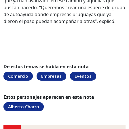
que ya han avanzado en ese camino y aquellas que
buscan hacerlo. “Queremos crear una especie de grupo
de autoayuda donde empresas uruguayas que ya
dieron el paso puedan acompañar a otras”, explicó.
De estos temas se habla en esta nota
Comercio
Empresas
Eventos
Estos personajes aparecen en esta nota
Alberto Charro