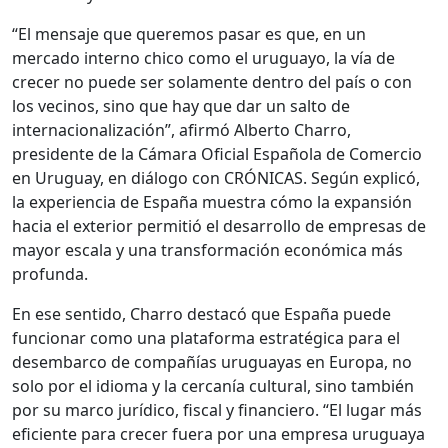
“El mensaje que queremos pasar es que, en un
mercado interno chico como el uruguayo, la vía de
crecer no puede ser solamente dentro del país o con
los vecinos, sino que hay que dar un salto de
internacionalización”, afirmó Alberto Charro,
presidente de la Cámara Oficial Española de Comercio
en Uruguay, en diálogo con CRÓNICAS. Según explicó,
la experiencia de España muestra cómo la expansión
hacia el exterior permitió el desarrollo de empresas de
mayor escala y una transformación económica más
profunda.
En ese sentido, Charro destacó que España puede
funcionar como una plataforma estratégica para el
desembarco de compañías uruguayas en Europa, no
solo por el idioma y la cercanía cultural, sino también
por su marco jurídico, fiscal y financiero. “El lugar más
eficiente para crecer fuera por una empresa uruguaya