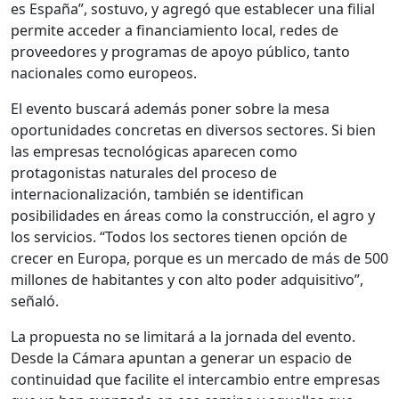
es España”, sostuvo, y agregó que establecer una filial
permite acceder a financiamiento local, redes de
proveedores y programas de apoyo público, tanto
nacionales como europeos.
El evento buscará además poner sobre la mesa
oportunidades concretas en diversos sectores. Si bien
las empresas tecnológicas aparecen como
protagonistas naturales del proceso de
internacionalización, también se identifican
posibilidades en áreas como la construcción, el agro y
los servicios. “Todos los sectores tienen opción de
crecer en Europa, porque es un mercado de más de 500
millones de habitantes y con alto poder adquisitivo”,
señaló.
La propuesta no se limitará a la jornada del evento.
Desde la Cámara apuntan a generar un espacio de
continuidad que facilite el intercambio entre empresas