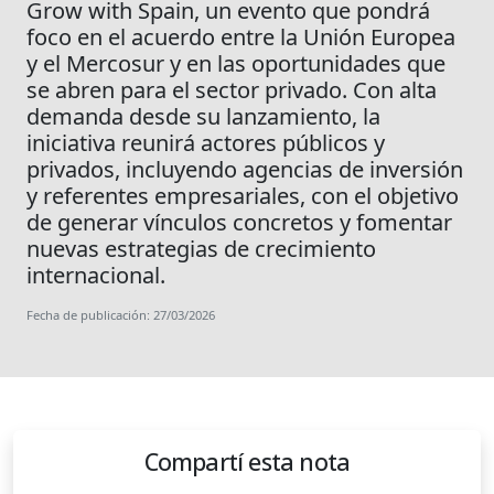
Grow with Spain, un evento que pondrá
foco en el acuerdo entre la Unión Europea
y el Mercosur y en las oportunidades que
se abren para el sector privado. Con alta
demanda desde su lanzamiento, la
iniciativa reunirá actores públicos y
privados, incluyendo agencias de inversión
y referentes empresariales, con el objetivo
de generar vínculos concretos y fomentar
nuevas estrategias de crecimiento
internacional.
Fecha de publicación: 27/03/2026
Compartí esta nota