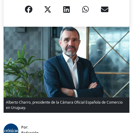
Alberto Charro, presidente de la Cámara Oficial Española de Comercio
en Uruguay.
Por:
Redacción