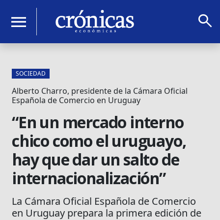
search
menu
SOCIEDAD
Alberto Charro, presidente de la Cámara Oficial
Española de Comercio en Uruguay
“En un mercado interno
chico como el uruguayo,
hay que dar un salto de
internacionalización”
La Cámara Oficial Española de Comercio
en Uruguay prepara la primera edición de