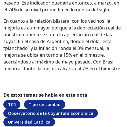
pasado. Ese indicador quedaría entonces, a marzo, en
el 74% de su nivel promedio en lo que va del siglo.
En cuanto a la relación bilateral con los vecinos, la
mejoría es aún mayor, porque a la depreciación real de
nuestra moneda se suma la apreciación real de las
suyas. En el caso de Argentina, donde el dólar está
“planchado” y la inflación ronda el 3% mensual, la
mejoría se ubica en torno a 15% en el bimestre,
acercándose al máximo de mayo pasado. Con Brasil,
mientras tanto, la mejoría alcanza al 7% en el bimestre.
De estos temas se habla en esta nota
TCR
Tipo de cambio
Observatorio de la Coyuntura Económica
Universidad Católica