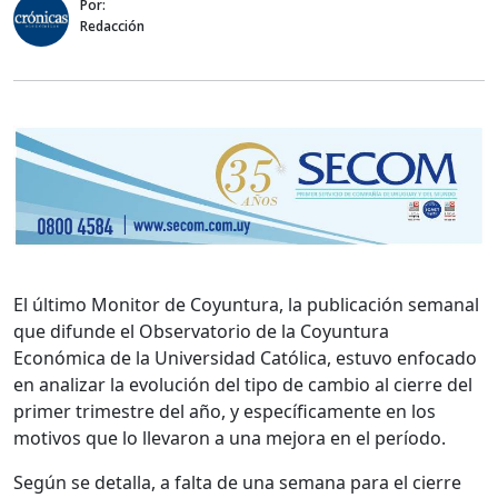
Por:
Redacción
El último Monitor de Coyuntura, la publicación semanal
que difunde el Observatorio de la Coyuntura
Económica de la Universidad Católica, estuvo enfocado
en analizar la evolución del tipo de cambio al cierre del
primer trimestre del año, y específicamente en los
motivos que lo llevaron a una mejora en el período.
Según se detalla, a falta de una semana para el cierre