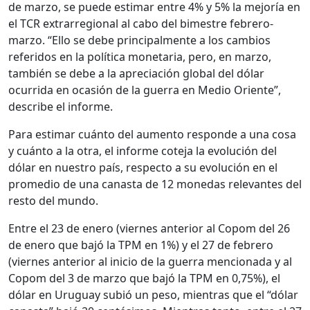
de marzo, se puede estimar entre 4% y 5% la mejoría en
el TCR extrarregional al cabo del bimestre febrero-
marzo. “Ello se debe principalmente a los cambios
referidos en la política monetaria, pero, en marzo,
también se debe a la apreciación global del dólar
ocurrida en ocasión de la guerra en Medio Oriente”,
describe el informe.
Para estimar cuánto del aumento responde a una cosa
y cuánto a la otra, el informe coteja la evolución del
dólar en nuestro país, respecto a su evolución en el
promedio de una canasta de 12 monedas relevantes del
resto del mundo.
Entre el 23 de enero (viernes anterior al Copom del 26
de enero que bajó la TPM en 1%) y el 27 de febrero
(viernes anterior al inicio de la guerra mencionada y al
Copom del 3 de marzo que bajó la TPM en 0,75%), el
dólar en Uruguay subió un peso, mientras que el “dólar