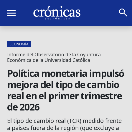
search
menu
ECONOMÍA
Informe del Observatorio de la Coyuntura
Económica de la Universidad Católica
Política monetaria impulsó
mejora del tipo de cambio
real en el primer trimestre
de 2026
El tipo de cambio real (TCR) medido frente
a países fuera de la región (que excluye a