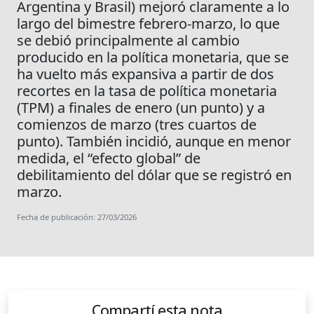
Argentina y Brasil) mejoró claramente a lo
largo del bimestre febrero-marzo, lo que
se debió principalmente al cambio
producido en la política monetaria, que se
ha vuelto más expansiva a partir de dos
recortes en la tasa de política monetaria
(TPM) a finales de enero (un punto) y a
comienzos de marzo (tres cuartos de
punto). También incidió, aunque en menor
medida, el “efecto global” de
debilitamiento del dólar que se registró en
marzo.
Fecha de publicación: 27/03/2026
Compartí esta nota