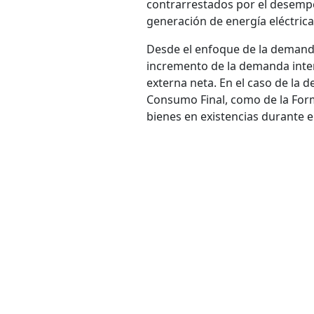
contrarrestados por el desemp
generación de energía eléctrica
Desde el enfoque de la demanda
incremento de la demanda inte
externa neta. En el caso de la
Consumo Final, como de la Form
bienes en existencias durante e