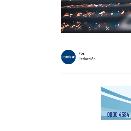
Por:
Redacción