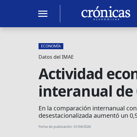
menu
ECONOMÍA
Datos del IMAE
Actividad eco
interanual de
En la comparación internanual con 
desestacionalizada aumentó un 0,
Fecha de publicación: 01/04/2026