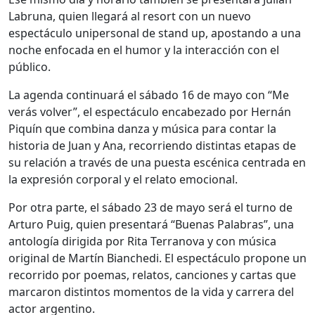
Labruna, quien llegará al resort con un nuevo
espectáculo unipersonal de stand up, apostando a una
noche enfocada en el humor y la interacción con el
público.
La agenda continuará el sábado 16 de mayo con “Me
verás volver”, el espectáculo encabezado por Hernán
Piquín que combina danza y música para contar la
historia de Juan y Ana, recorriendo distintas etapas de
su relación a través de una puesta escénica centrada en
la expresión corporal y el relato emocional.
Por otra parte, el sábado 23 de mayo será el turno de
Arturo Puig, quien presentará “Buenas Palabras”, una
antología dirigida por Rita Terranova y con música
original de Martín Bianchedi. El espectáculo propone un
recorrido por poemas, relatos, canciones y cartas que
marcaron distintos momentos de la vida y carrera del
actor argentino.