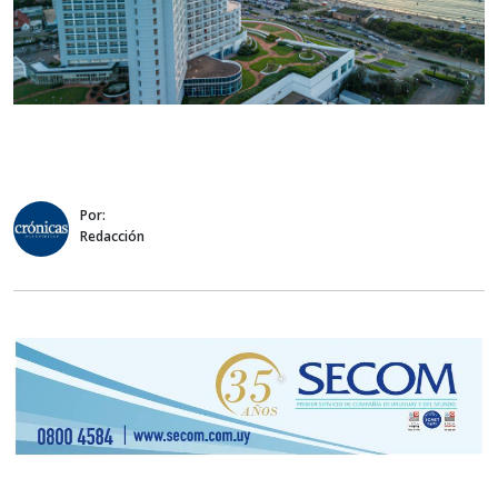
Por:
Redacción