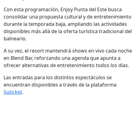
Con esta programación, Enjoy Punta del Este busca
consolidar una propuesta cultural y de entretenimiento
durante la temporada baja, ampliando las actividades
disponibles más allá de la oferta turística tradicional del
balneario.
A su vez, el resort mantendrá shows en vivo cada noche
en Blend Bar, reforzando una agenda que apunta a
ofrecer alternativas de entretenimiento todos los días.
Las entradas para los distintos espectáculos se
encuentran disponibles a través de la plataforma
Suticket
.