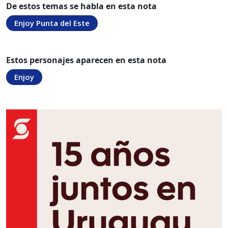
De estos temas se habla en esta nota
Enjoy Punta del Este
Estos personajes aparecen en esta nota
Enjoy