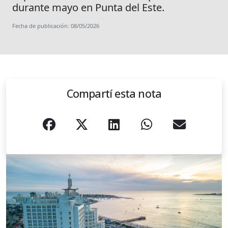
durante mayo en Punta del Este.
Fecha de publicación: 08/05/2026
Compartí esta nota