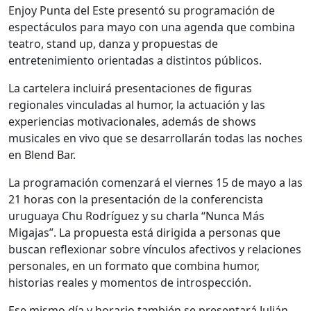
Enjoy Punta del Este presentó su programación de
espectáculos para mayo con una agenda que combina
teatro, stand up, danza y propuestas de
entretenimiento orientadas a distintos públicos.
La cartelera incluirá presentaciones de figuras
regionales vinculadas al humor, la actuación y las
experiencias motivacionales, además de shows
musicales en vivo que se desarrollarán todas las noches
en Blend Bar.
La programación comenzará el viernes 15 de mayo a las
21 horas con la presentación de la conferencista
uruguaya Chu Rodríguez y su charla “Nunca Más
Migajas”. La propuesta está dirigida a personas que
buscan reflexionar sobre vínculos afectivos y relaciones
personales, en un formato que combina humor,
historias reales y momentos de introspección.
Ese mismo día y horario también se presentará Julián