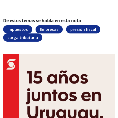
De estos temas se habla en esta nota
Impuestos
Empresas
presión fiscal
carga tributaria