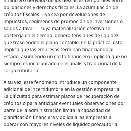
financiero derivado de los descalces temporales entre
obligaciones y derechos fiscales. La acumulación de
créditos fiscales —ya sea por devoluciones de
impuestos, regímenes de promoción de inversiones o
saldos a favor— cuya materialización efectiva se
posterga en el tiempo, genera tensiones de liquidez
que trascienden el plano contable. En la práctica, esto
implica que las empresas terminan financiando al
Estado, asumiendo un costo financiero implícito que no
siempre es incorporado en el análisis tradicional de la
carga tributaria.
A su vez, este fenómeno introduce un componente
adicional de incertidumbre en la gestión empresarial.
La dificultad para estimar plazos de recuperación de
créditos o para anticipar eventuales observaciones por
parte de la administración limita la capacidad de
planificación financiera y obliga a las empresas a
operar con mayores niveles de liquidez precautoria.