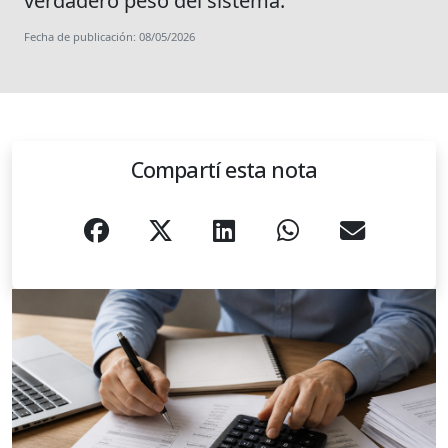
verdadero peso del sistema.
Fecha de publicación: 08/05/2026
Compartí esta nota