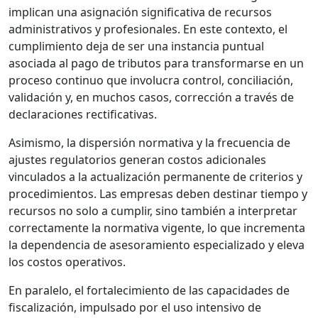
implican una asignación significativa de recursos
administrativos y profesionales. En este contexto, el
cumplimiento deja de ser una instancia puntual
asociada al pago de tributos para transformarse en un
proceso continuo que involucra control, conciliación,
validación y, en muchos casos, corrección a través de
declaraciones rectificativas.
Asimismo, la dispersión normativa y la frecuencia de
ajustes regulatorios generan costos adicionales
vinculados a la actualización permanente de criterios y
procedimientos. Las empresas deben destinar tiempo y
recursos no solo a cumplir, sino también a interpretar
correctamente la normativa vigente, lo que incrementa
la dependencia de asesoramiento especializado y eleva
los costos operativos.
En paralelo, el fortalecimiento de las capacidades de
fiscalización, impulsado por el uso intensivo de