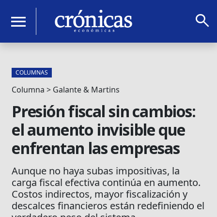
search
menu
COLUMNAS
Columna > Galante & Martins
Presión fiscal sin cambios:
el aumento invisible que
enfrentan las empresas
Aunque no haya subas impositivas, la
carga fiscal efectiva continúa en aumento.
Costos indirectos, mayor fiscalización y
descalces financieros están redefiniendo el