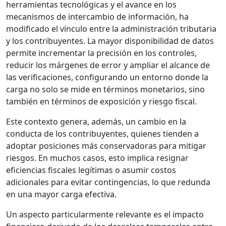
herramientas tecnológicas y el avance en los
mecanismos de intercambio de información, ha
modificado el vínculo entre la administración tributaria
y los contribuyentes. La mayor disponibilidad de datos
permite incrementar la precisión en los controles,
reducir los márgenes de error y ampliar el alcance de
las verificaciones, configurando un entorno donde la
carga no solo se mide en términos monetarios, sino
también en términos de exposición y riesgo fiscal.
Este contexto genera, además, un cambio en la
conducta de los contribuyentes, quienes tienden a
adoptar posiciones más conservadoras para mitigar
riesgos. En muchos casos, esto implica resignar
eficiencias fiscales legítimas o asumir costos
adicionales para evitar contingencias, lo que redunda
en una mayor carga efectiva.
Un aspecto particularmente relevante es el impacto