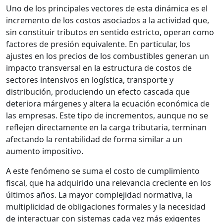
Uno de los principales vectores de esta dinámica es el
incremento de los costos asociados a la actividad que,
sin constituir tributos en sentido estricto, operan como
factores de presión equivalente. En particular, los
ajustes en los precios de los combustibles generan un
impacto transversal en la estructura de costos de
sectores intensivos en logística, transporte y
distribución, produciendo un efecto cascada que
deteriora márgenes y altera la ecuación económica de
las empresas. Este tipo de incrementos, aunque no se
reflejen directamente en la carga tributaria, terminan
afectando la rentabilidad de forma similar a un
aumento impositivo.
A este fenómeno se suma el costo de cumplimiento
fiscal, que ha adquirido una relevancia creciente en los
últimos años. La mayor complejidad normativa, la
multiplicidad de obligaciones formales y la necesidad
de interactuar con sistemas cada vez más exigentes